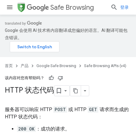
Safe Browsing
登录
Google 会使用 AI 技术将内容翻译成您偏好的语言。AI 翻译可能包
含错误。
首页
产品
Google Safe Browsing
Safe Browsing APIs (v4)
该内容对您有帮助吗？
HTTP 状态代码
服务器可以响应 HTTP
POST
或 HTTP
GET
请求而生成的
HTTP 状态代码：
200 OK
：成功的请求。