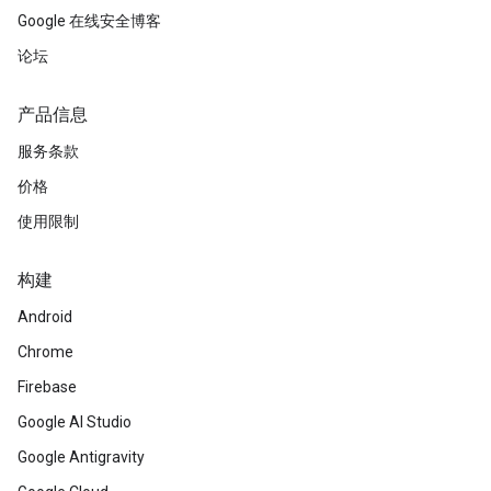
Google 在线安全博客
论坛
产品信息
服务条款
价格
使用限制
构建
Android
Chrome
Firebase
Google AI Studio
Google Antigravity