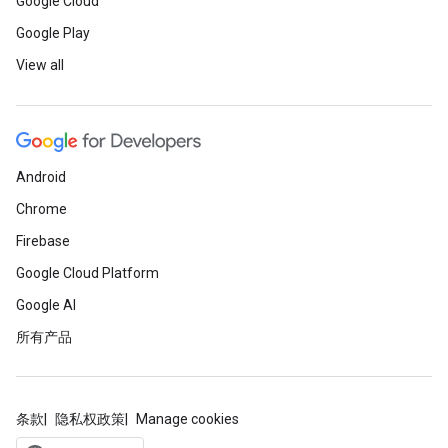
Google Cloud
Google Play
View all
Android
Chrome
Firebase
Google Cloud Platform
Google AI
所有产品
条款
隐私权政策
Manage cookies