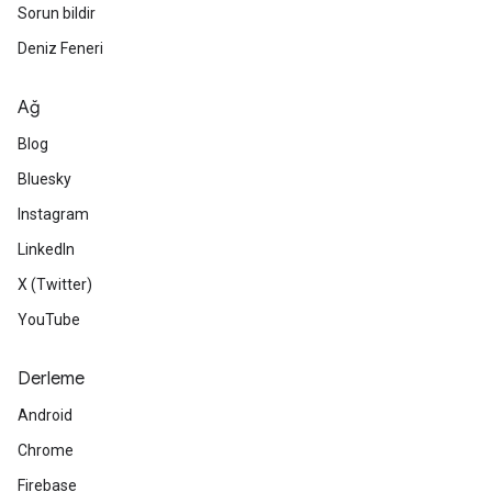
Sorun bildir
Deniz Feneri
Ağ
Blog
Bluesky
Instagram
LinkedIn
X (Twitter)
YouTube
Derleme
Android
Chrome
Firebase