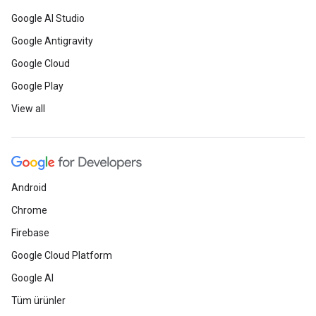
Google AI Studio
Google Antigravity
Google Cloud
Google Play
View all
Android
Chrome
Firebase
Google Cloud Platform
Google AI
Tüm ürünler