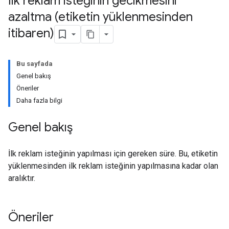
İlk reklam isteğinin gecikmesini
azaltma (etiketin yüklenmesinden
itibaren)
Bu sayfada
Genel bakış
Öneriler
Daha fazla bilgi
Genel bakış
İlk reklam isteğinin yapılması için gereken süre. Bu, etiketin
yüklenmesinden ilk reklam isteğinin yapılmasına kadar olan
aralıktır.
Öneriler