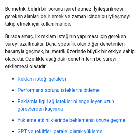
Bu metrik, belirli bir soruna işaret etmez. İyileştirilmesi
gereken alanları belirlemek ve zaman içinde bu iyileşmeyi
takip etmek için kullanılmalıdır.
Burada amaç, ilk reklam isteğinin yapılması için gereken
süreyi azaltmaktır. Daha spesifik olan diğer denetimleri
başarıyla geçmek, bu metrik üzerinde büyük bir etkiye sahip
olacaktır. Özellikle aşağıdaki denetimlerin bu süreyi
etkilemesi olasıdır:
Reklam isteği şelalesi
Performans sorunu isteklerini önleme
Reklamla ilgili ağ isteklerini engelleyen uzun
görevlerden kaçınma
Yükleme etkinliklerinde beklemenin önüne geçme
GPT ve teklifleri paralel olarak yükleme