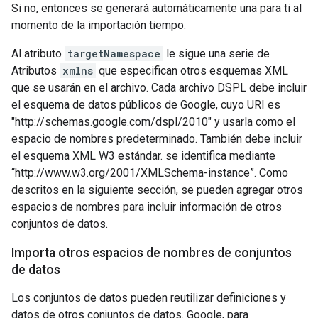
Si no, entonces se generará automáticamente una para ti al
momento de la importación tiempo.
Al atributo
targetNamespace
le sigue una serie de
Atributos
xmlns
que especifican otros esquemas XML
que se usarán en el archivo. Cada archivo DSPL debe incluir
el esquema de datos públicos de Google, cuyo URI es
"http://schemas.google.com/dspl/2010" y usarla como el
espacio de nombres predeterminado. También debe incluir
el esquema XML W3 estándar. se identifica mediante
“http://www.w3.org/2001/XMLSchema-instance”. Como
descritos en la siguiente sección, se pueden agregar otros
espacios de nombres para incluir información de otros
conjuntos de datos.
Importa otros espacios de nombres de conjuntos
de datos
Los conjuntos de datos pueden reutilizar definiciones y
datos de otros conjuntos de datos. Google, para