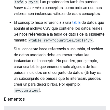
info
y
type
Las propiedades también pueden
hacer referencia
a conceptos, como indican que sus
valores son instancias válidas de esos conceptos.
El concepto hace referencia a una
tabla
de datos que
apunta al archivo CSV que contiene los datos reales.
Se hace referencia a la tabla de datos de la siguiente
manera:
<table ref="countries_table"/>
.
Si tu concepto hace referencia a una tabla, el archivo
de datos asociado debe enumerar todas las
instancias del concepto. No puedes, por ejemplo,
crear una tabla que enumera solo algunos de los
países incluidos en el conjunto de datos. (Si hay es
un subconjunto de países que te interesan, puedes
crear un para describirlos. Por ejemplo:
mycountries
).
Elementos