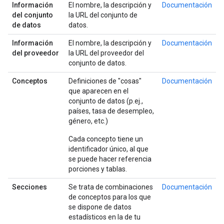
Información
El nombre, la descripción y
Documentación
del conjunto
la URL del conjunto de
de datos
datos.
Información
El nombre, la descripción y
Documentación
del proveedor
la URL del proveedor del
conjunto de datos.
Conceptos
Definiciones de "cosas"
Documentación
que aparecen en el
conjunto de datos (p.ej.,
países, tasa de desempleo,
género, etc.)
Cada concepto tiene un
identificador único, al que
se puede hacer referencia
porciones y tablas.
Secciones
Se trata de combinaciones
Documentación
de conceptos para los que
se dispone de datos
estadísticos en la de tu