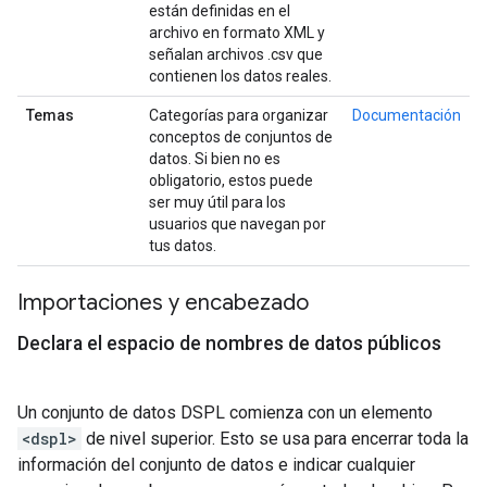
están definidas en el
archivo en formato XML y
señalan archivos .csv que
contienen los datos reales.
Temas
Categorías para organizar
Documentación
conceptos de conjuntos de
datos. Si bien no es
obligatorio, estos puede
ser muy útil para los
usuarios que navegan por
tus datos.
Importaciones y encabezado
Declara el espacio de nombres de datos públicos
Un conjunto de datos DSPL comienza con un elemento
<dspl>
de nivel superior. Esto se usa para encerrar toda la
información del conjunto de datos e indicar cualquier