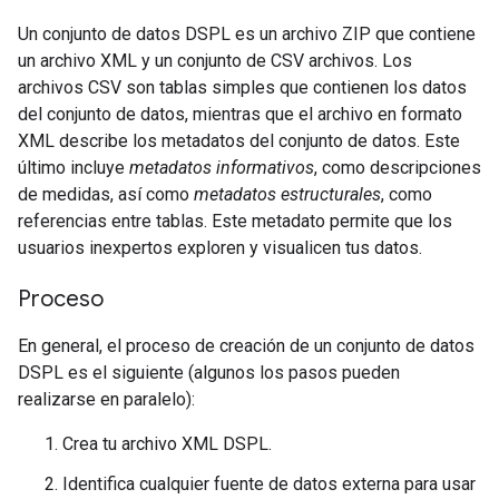
Un conjunto de datos DSPL es un archivo ZIP que contiene
un archivo XML y un conjunto de CSV archivos. Los
archivos CSV son tablas simples que contienen los datos
del conjunto de datos, mientras que el archivo en formato
XML describe los metadatos del conjunto de datos. Este
último incluye
metadatos informativos
, como descripciones
de medidas, así como
metadatos estructurales
, como
referencias entre tablas. Este metadato permite que los
usuarios inexpertos exploren y visualicen tus datos.
Proceso
En general, el proceso de creación de un conjunto de datos
DSPL es el siguiente (algunos los pasos pueden
realizarse en paralelo):
Crea tu archivo XML DSPL.
Identifica cualquier fuente de datos externa para usar