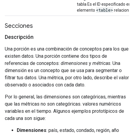
tabla Es el ID especificado en e
<table>
elemento
relacionad
Secciones
Descripción
Una porción es una combinación de conceptos para los que
existen datos. Una porción contiene dos tipos de
referencias de conceptos:
dimensiones
y
métricas
. Una
dimensión es un concepto que se usa para segmentar o
filtrar tus datos. Una métrica, por otro lado, describe el valor
observado o asociados con cada dato.
Por lo general, las dimensiones son categóricas, mientras
que las métricas no son categóricas. valores numéricos
variables en el tiempo. Algunos ejemplos prototípicos de
cada una son sigue:
Dimensiones
: país, estado, condado, región, año