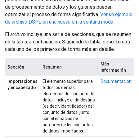
de procesamiento de datos y los guiones pueden
optimizar el proceso de forma significativa.
Ver un ejemplo
de archivo DSPL en una nueva en la ventana modal
.
El archivo incluye una serie de secciones, que se resumen
en la tabla. a continuación. Siguiendo la tabla, describimos
cada uno de los primeros de forma más en detalle.
Más
Sección
Resumen
información
Importaciones
El elemento superior para
Documentación
y encabezado
todos los demás
elementos del conjunto de
datos. Incluye el de destino
(es decir, identificador) del
conjunto de datos, junto
con el espacios de
nombres de los conjuntos
de datos importados.