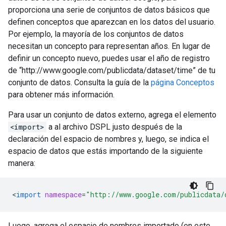
proporciona una serie de conjuntos de datos básicos que
definen conceptos que aparezcan en los datos del usuario.
Por ejemplo, la mayoría de los conjuntos de datos
necesitan un concepto para representan años. En lugar de
definir un concepto nuevo, puedes usar el año de registro
de “http://www.google.com/publicdata/dataset/time” de tu
conjunto de datos. Consulta la guía de la
página Conceptos
para obtener más información.
Para usar un conjunto de datos externo, agrega el elemento
<import>
a al archivo DSPL justo después de la
declaración del espacio de nombres y, luego, se indica el
espacio de datos que estás importando de la siguiente
manera:
<
import
namespace
=
"http://www.google.com/publicdata/
Luego, agrega el espacio de nombres importado (en este