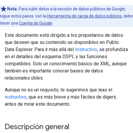
Nota:
Para subir datos a la sección de datos públicos de Google,
sigue estos pasos: con la
Herramienta de carga de datos públicos
, debe
tener una
Cuenta de Google
.
Este documento está dirigido a los propietarios de datos
que deseen que su contenido se disponibles en Public
Data Explorer. Para ir más allá del
Instructivo
, se profundiza
en el detalles del esquema DSPL y las funciones
compatibles. Solo un conocimiento básico de XML, aunque
también es importante conocer bases de datos
relacionales útiles.
Aunque no es un requisito, te sugerimos que leas el
instructivo
, que es más breve y más fáciles de digerir,
antes de mirar este documento.
Descripción general