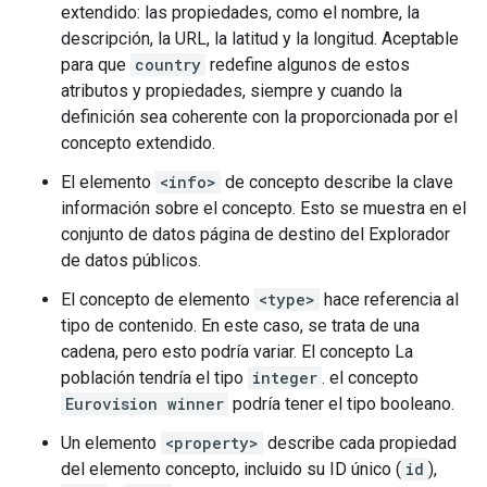
extendido: las propiedades, como el nombre, la
descripción, la URL, la latitud y la longitud. Aceptable
para que
country
redefine algunos de estos
atributos y propiedades, siempre y cuando la
definición sea coherente con la proporcionada por el
concepto extendido.
El elemento
<info>
de concepto describe la clave
información sobre el concepto. Esto se muestra en el
conjunto de datos página de destino del Explorador
de datos públicos.
El concepto de elemento
<type>
hace referencia al
tipo de contenido. En este caso, se trata de una
cadena, pero esto podría variar. El concepto La
población tendría el tipo
integer
. el concepto
Eurovision winner
podría tener el tipo booleano.
Un elemento
<property>
describe cada propiedad
del elemento concepto, incluido su ID único (
id
),