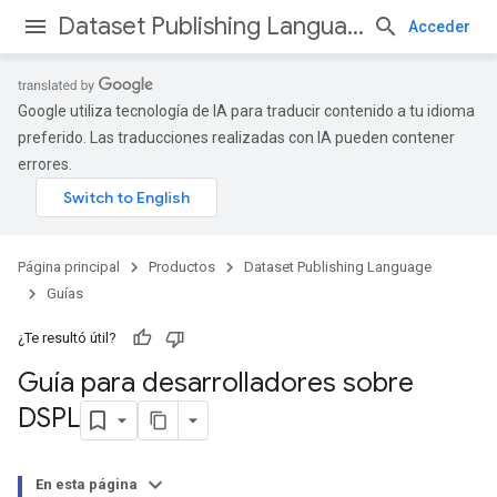
Dataset Publishing Language
Acceder
Google utiliza tecnología de IA para traducir contenido a tu idioma
preferido. Las traducciones realizadas con IA pueden contener
errores.
Página principal
Productos
Dataset Publishing Language
Guías
¿Te resultó útil?
Guía para desarrolladores sobre
DSPL
En esta página