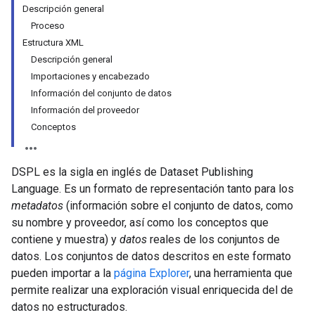
Descripción general
Proceso
Estructura XML
Descripción general
Importaciones y encabezado
Información del conjunto de datos
Información del proveedor
Conceptos
DSPL es la sigla en inglés de Dataset Publishing
Language. Es un formato de representación tanto para los
metadatos
(información sobre el conjunto de datos, como
su nombre y proveedor, así como los conceptos que
contiene y muestra) y
datos
reales de los conjuntos de
datos. Los conjuntos de datos descritos en este formato
pueden importar a la
página Explorer
, una herramienta que
permite realizar una exploración visual enriquecida del de
datos no estructurados.