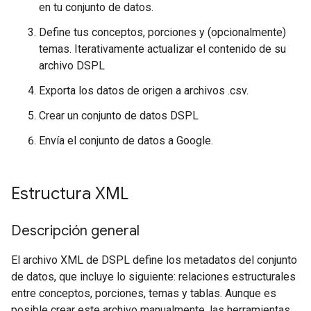
en tu conjunto de datos.
Define tus conceptos, porciones y (opcionalmente)
temas. Iterativamente actualizar el contenido de su
archivo DSPL
Exporta los datos de origen a archivos .csv.
Crear un conjunto de datos DSPL
Envía el conjunto de datos a Google.
Estructura XML
Descripción general
El archivo XML de DSPL define los metadatos del conjunto
de datos, que incluye lo siguiente: relaciones estructurales
entre conceptos, porciones, temas y tablas. Aunque es
posible crear este archivo manualmente, las herramientas