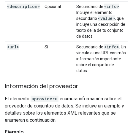
<description>
<info>
Opcional
Secundario de
.
Incluye el elemento
<value>
secundario
, que
incluye una descripción de
texto de la de tu conjunto
de datos.
<url>
<info>
Sí
Secundario de
. Un
vínculo a una URL con más
información importante
sobre el conjunto de
datos.
Información del proveedor
El elemento
<provider>
enumera información sobre el
proveedor de conjuntos de datos. Se incluye un ejemplo y
detalles sobre los elementos XML relevantes que se
enumeran a continuación.
Ejemplo