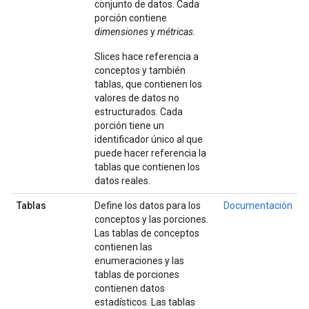
conjunto de datos. Cada
porción contiene
dimensiones
y
métricas
.
Slices hace referencia a
conceptos y también
tablas, que contienen los
valores de datos no
estructurados. Cada
porción tiene un
identificador único al que
puede hacer referencia la
tablas que contienen los
datos reales.
Tablas
Define los datos para los
Documentación
conceptos y las porciones.
Las tablas de conceptos
contienen las
enumeraciones y las
tablas de porciones
contienen datos
estadísticos. Las tablas