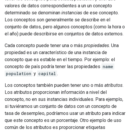
valores de datos correspondientes a un un concepto
determinado se denominan
instancias
de ese concepto.
Los conceptos son generalmente se describe en el
conjunto de datos, pero algunos conceptos (como la hora o
el año) puede describirse en conjuntos de datos externos.
Cada concepto puede tener una o más
propiedades
. Una
propiedad es un característico de una instancia de
concepto que es estable en el tiempo. Por ejemplo: el
concepto de país podría tener las propiedades
name
population
y
capital
.
Los conceptos también pueden tener uno o más
atributos
.
Los atributos proporcionan información a nivel del
concepto, no en sus instancias individuales. Para ejemplo,
si tuviéramos un conjunto de datos con un concepto de
tasa de desempleo, podríamos usar un atributo para indicar
que este concepto es un porcentaje. Otro ejemplo de uso
común de los atributos es proporcionar etiquetas