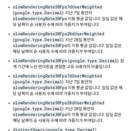
slowRenderingRate20Fps7dUserWeighted
google.type.Decimal
(
): 지난 7일 동안의
slowRenderingRate20Fps
이동 평균 값입니다. 일일 값은 해
당 날짜의 순 사용자 수에 따라 가중치가 부여됩니다.
slowRenderingRate20Fps28dUserWeighted
google.type.Decimal
(
): 지난 28일 동안의
slowRenderingRate20Fps
의 이동 평균 값입니다. 일일 값은
해당 날짜의 순 사용자 수에 따라 가중치가 부여됩니다.
slowRenderingRate30Fps
google.type.Decimal
(
): 집
계 기간에 느린 렌더링을 경험한 고유 사용자의 비율입니다.
slowRenderingRate30Fps7dUserWeighted
google.type.Decimal
(
): 지난 7일 동안의
slowRenderingRate30Fps
이동 평균 값입니다. 일일 값은 해
당 날짜의 순 사용자 수에 따라 가중치가 부여됩니다.
slowRenderingRate30Fps28dUserWeighted
google.type.Decimal
(
): 지난 28일 동안의
slowRenderingRate30Fps
의 이동 평균 값입니다. 일일 값은
해당 날짜의 순 사용자 수에 따라 가중치가 부여됩니다.
distinctUsers
google.type.Decimal
(
):