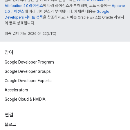
Attribution 4.0 라이선스
에 따라 라이선스가 부여되며, 코드 샘플에는
Apache
2.0 라이선스
에 따라 라이선스가 부여됩니다. 자세한 내용은
Google
Developers 사이트 정책
을 참조하세요. 자바는 Oracle 및/또는 Oracle 계열사
의 등록 상표입니다.
최종 업데이트: 2026-04-22(UTC)
참여
Google Developer Program
Google Developer Groups
Google Developer Experts
Accelerators
Google Cloud & NVIDIA
연결
블로그