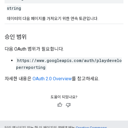
string
데이터의 다음 페이지를 가져오기 위한 연속 토큰입니다.
승인 범위
다음 OAuth 범위가 필요합니다.
https://www.googleapis.com/auth/playdevelo
perreporting
자세한 내용은
OAuth 2.0 Overview
를 참고하세요.
도움이 되었나요?
달리 명시되지 않는 한 이 페이지의 콘텐츠에는
Creative Commons