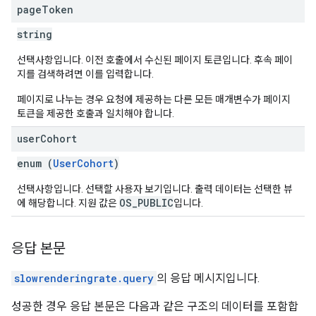
page
Token
string
선택사항입니다. 이전 호출에서 수신된 페이지 토큰입니다. 후속 페이
지를 검색하려면 이를 입력합니다.
페이지로 나누는 경우 요청에 제공하는 다른 모든 매개변수가 페이지
토큰을 제공한 호출과 일치해야 합니다.
user
Cohort
enum (
UserCohort
)
선택사항입니다. 선택할 사용자 보기입니다. 출력 데이터는 선택한 뷰
OS_PUBLIC
에 해당합니다. 지원 값은
입니다.
응답 본문
slowrenderingrate.query
의 응답 메시지입니다.
성공한 경우 응답 본문은 다음과 같은 구조의 데이터를 포함합