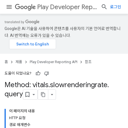
Play Developer Reporting API
로그인
Google은 AI 기술을 사용하여 콘텐츠를 사용자의 기본 언어로 번역합니
다. AI 번역에는 오류가 있을 수 있습니다.
홈
제품
Play Developer Reporting API
참조
도움이 되었나요?
Method: vitals
.
slowrenderingrate
.
query
이 페이지의 내용
HTTP 요청
경로 매개변수