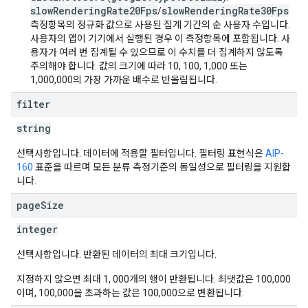
slowRenderingRate20Fps
slowRenderingRate30Fps
/
측정항목의 정규화 값으로 사용된 집계 기간의 순 사용자 수입니다.
사용자의 앱이 기기에서 실행된 경우 이 측정항목에 포함됩니다. 사
용자가 여러 번 집계될 수 있으므로 이 수치를 더 집계하지 않도록
주의해야 합니다. 값의 크기에 따라 10, 100, 1,000 또는
1,000,000의 가장 가까운 배수로 반올림됩니다.
filter
string
선택사항입니다. 데이터에 적용할 필터입니다. 필터링 표현식은
AIP-
160
표준을 따르며 모든 분류 측정기준의 동일성으로 필터링을 지원합
니다.
page
Size
integer
선택사항입니다. 반환된 데이터의 최대 크기입니다.
지정하지 않으면 최대 1, 000개의 행이 반환됩니다. 최댓값은 100,000
이며, 100,000을 초과하는 값은 100,000으로 변환됩니다.