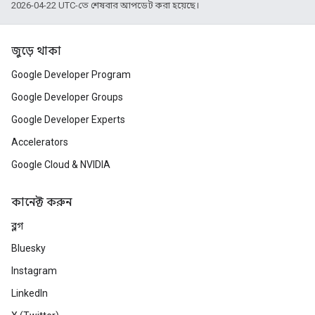
2026-04-22 UTC-তে শেষবার আপডেট করা হয়েছে।
জুড়ে থাকা
Google Developer Program
Google Developer Groups
Google Developer Experts
Accelerators
Google Cloud & NVIDIA
কানেক্ট করুন
ব্লগ
Bluesky
Instagram
LinkedIn