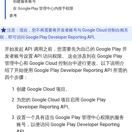
创建服务账号
在 Google Play 管理中心内授予权限
参考
注意：现在，您不再需要将开发者账号与 Google Cloud 控制台相关
联，即可访问 Google Play Developer Reporting API。
开始发起 API 调用之前，您需要先为自己的 Google Play 开
发者账号设置 API 访问权限。 这会涉及到在 Google Play
管理中心和 Google Cloud 控制台中进行更改。以下说明介
绍了开始使用 Google Play Developer Reporting API 所需的
四个步骤：
创建 Google Cloud 项目。
为您的 Google Cloud 项目启用 Google Play
Developer Reporting API。
设置一个具有适当 Google Play 管理中心权限的服务
账号，以便访问 Google Play Developer Reporting
API。