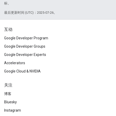
标。
最后更新时间 (UTC)：2025-07-26。
互动
Google Developer Program
Google Developer Groups
Google Developer Experts
Accelerators
Google Cloud & NVIDIA
关注
博客
Bluesky
Instagram