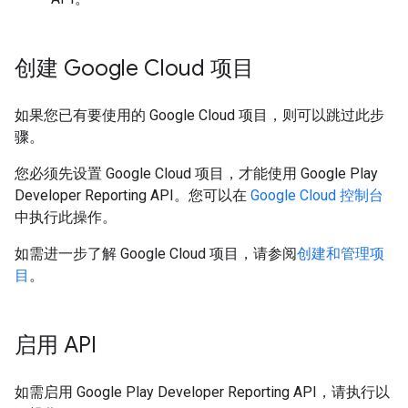
创建 Google Cloud 项目
如果您已有要使用的 Google Cloud 项目，则可以跳过此步
骤。
您必须先设置 Google Cloud 项目，才能使用 Google Play
Developer Reporting API。您可以在
Google Cloud 控制台
中执行此操作。
如需进一步了解 Google Cloud 项目，请参阅
创建和管理项
目
。
启用 API
如需启用 Google Play Developer Reporting API，请执行以