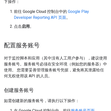
下操作：
前往 Google Cloud 控制台中的
Google Play
Developer Reporting API 页面
。
点击
启用
。
配置服务账号
对于监控脚本和应用（其中没有人工用户参与），建议使用
服务账号。服务账号必须在安全环境（例如您的服务器）中
使用。 您需要妥善管理服务账号凭据，避免将其泄露给任
何无权使用该 API 的人员。
创建服务账号
如需创建新的服务账号，请执行以下操作：
在 Google Cloud 控制台中，前往
服务账号页面
。