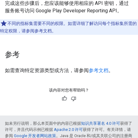
完成这些步骤后，您应该能够使用相应的 API 密钥，通过
服务账号访问 Google Play Developer Reporting API。
不同的指标集需要不同的权限。如需详细了解访问每个指标集所需的
特定权限，请参阅参考文档。
参考
如需查询特定资源类型或方法，请参阅
参考文档
。
该内容对您有帮助吗？
如未另行说明，那么本页面中的内容已根据
知识共享署名 4.0 许可
获得了
许可，并且代码示例已根据
Apache 2.0 许可
获得了许可。有关详情，请
参阅
Google 开发者网站政策
。Java 是 Oracle 和/或其关联公司的注册商