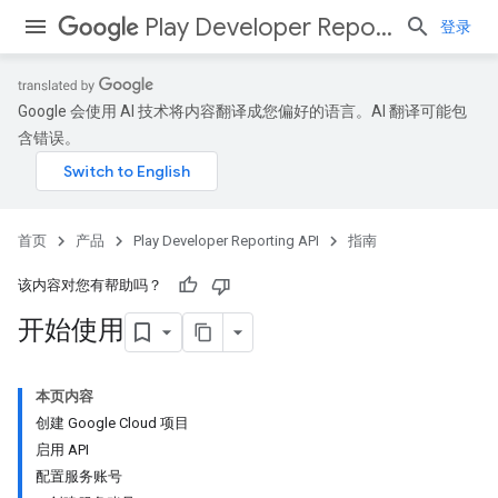
Play Developer Reporting API
登录
Google 会使用 AI 技术将内容翻译成您偏好的语言。AI 翻译可能包
含错误。
首页
产品
Play Developer Reporting API
指南
该内容对您有帮助吗？
开始使用
本页内容
创建 Google Cloud 项目
启用 API
配置服务账号