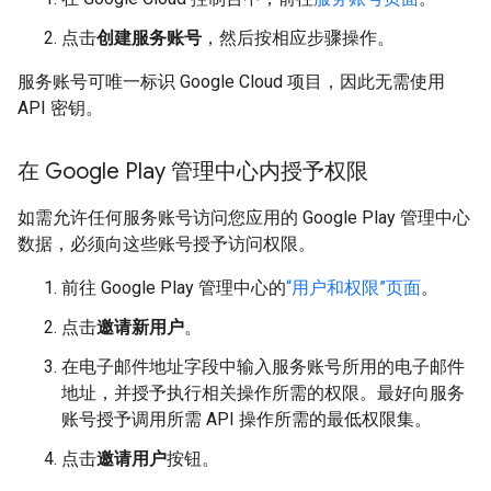
点击
创建服务账号
，然后按相应步骤操作。
服务账号可唯一标识 Google Cloud 项目，因此无需使用
API 密钥。
在 Google Play 管理中心内授予权限
如需允许任何服务账号访问您应用的 Google Play 管理中心
数据，必须向这些账号授予访问权限。
前往 Google Play 管理中心的
“用户和权限”页面
。
点击
邀请新用户
。
在电子邮件地址字段中输入服务账号所用的电子邮件
地址，并授予执行相关操作所需的权限。最好向服务
账号授予调用所需 API 操作所需的最低权限集。
点击
邀请用户
按钮。