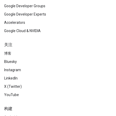
Google Developer Groups
Google Developer Experts
Accelerators
Google Cloud & NVIDIA
关注
博客
Bluesky
Instagram
LinkedIn
X (Twitter)
YouTube
构建