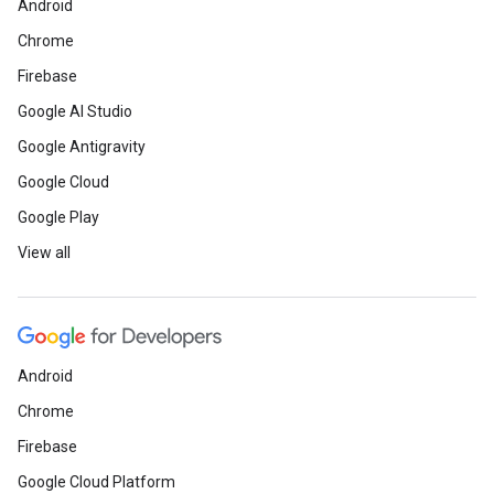
Android
Chrome
Firebase
Google AI Studio
Google Antigravity
Google Cloud
Google Play
View all
Android
Chrome
Firebase
Google Cloud Platform