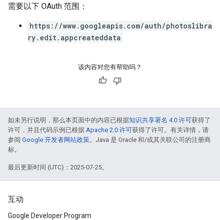
需要以下 OAuth 范围：
https://www.googleapis.com/auth/photoslibra
ry.edit.appcreateddata
该内容对您有帮助吗？
如未另行说明，那么本页面中的内容已根据
知识共享署名 4.0 许可
获得了
许可，并且代码示例已根据
Apache 2.0 许可
获得了许可。有关详情，请
参阅
Google 开发者网站政策
。Java 是 Oracle 和/或其关联公司的注册商
标。
最后更新时间 (UTC)：2025-07-25。
互动
Google Developer Program