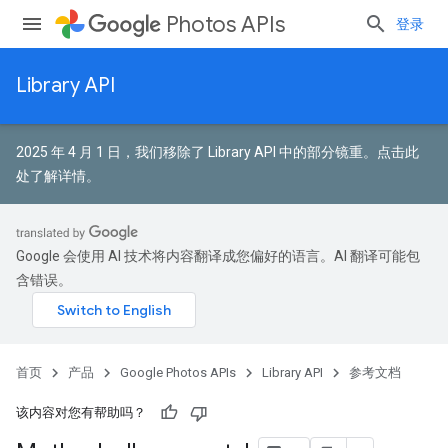
Photos APIs
登录
Library API
2025 年 4 月 1 日，我们移除了 Library API 中的部分镜重。
点击此
处了解详情
。
Google 会使用 AI 技术将内容翻译成您偏好的语言。AI 翻译可能包
含错误。
首页
产品
Google Photos APIs
Library API
参考文档
该内容对您有帮助吗？