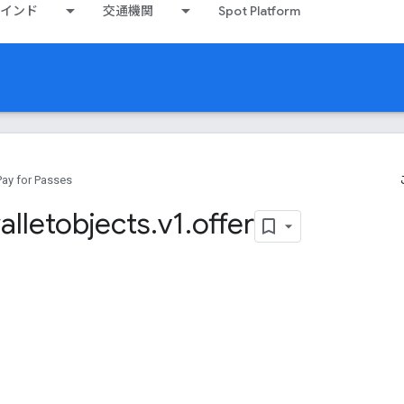
インド
交通機関
Spot Platform
ay for Passes
alletobjects
.
v1
.
offer