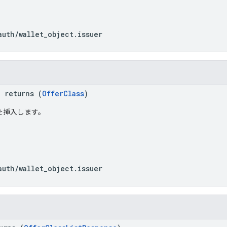
auth/wallet_object.issuer
) returns (
OfferClass
)
スを挿入します。
auth/wallet_object.issuer