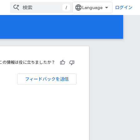
/
ログイン
この情報は役に立ちましたか？
フィードバックを送信