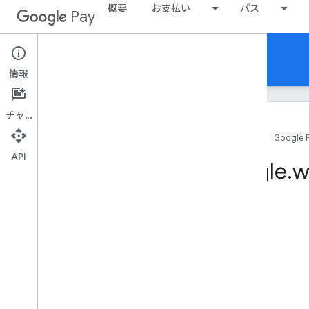
概要
お支払い
パス
Pay
Google Pay for Passes
情報
チャット
ホーム
プロダクト
Google Pay
Google P
API
パッケージ google
.
w
このページの内容
目次
OfferClassService
OfferObjectService
OfferClass
RedemptionChannel