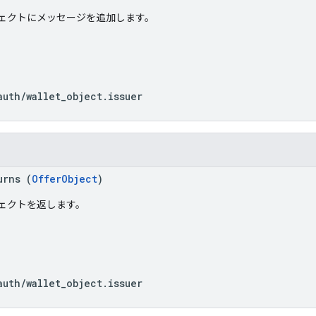
ブジェクトにメッセージを追加します。
auth/wallet_object.issuer
urns (
OfferObject
)
ジェクトを返します。
auth/wallet_object.issuer