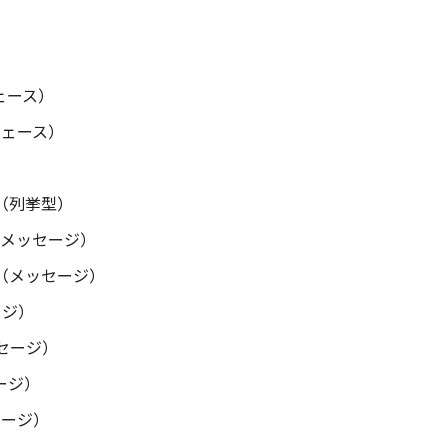
ェース）
フェース）
（列挙型）
メッセージ）
（メッセージ）
ージ）
セージ）
ージ）
セージ）