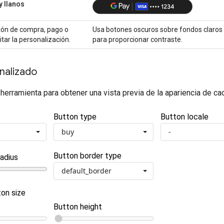
y llanos
otón de compra, pago o
Usa botones oscuros sobre fondos claros
itar la personalización.
para proporcionar contraste.
nalizado
 herramienta para obtener una vista previa de la apariencia de ca