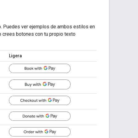
ro. Puedes ver ejemplos de ambos estilos en
o crees botones con tu propio texto
Ligera