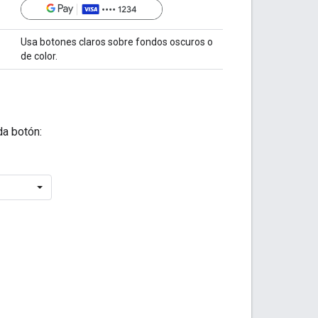
Usa botones claros sobre fondos oscuros o
de color.
da botón: