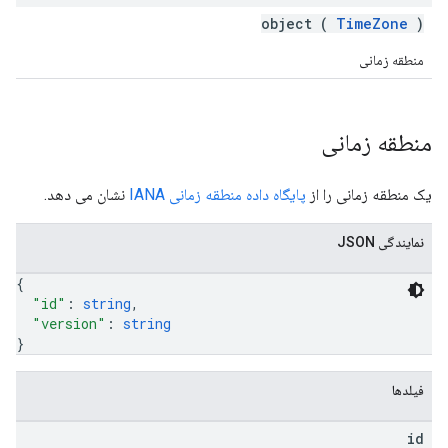
object (
TimeZone
)
منطقه زمانی
منطقه زمانی
یک منطقه زمانی را از
پایگاه داده منطقه زمانی IANA
نشان می دهد.
نمایندگی JSON
{
"id"
: 
string
,
"version"
: 
string
}
فیلدها
id