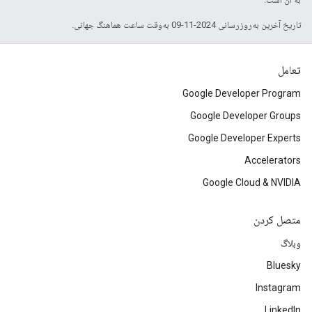
تاریخ آخرین به‌روزرسانی 2024-11-09 به‌وقت ساعت هماهنگ جهانی.
تعامل
Google Developer Program
Google Developer Groups
Google Developer Experts
Accelerators
Google Cloud & NVIDIA
متصل کردن
وبلاگ
Bluesky
Instagram
LinkedIn