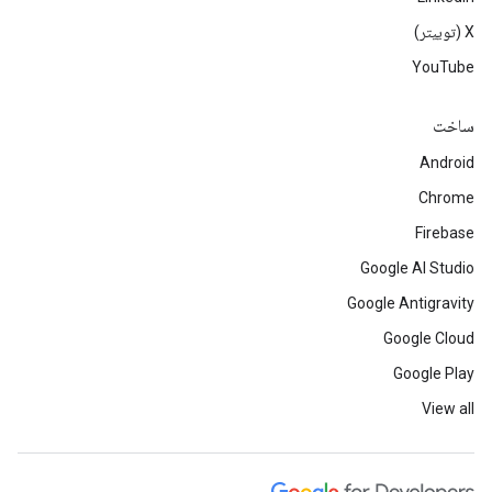
‫X (توییتر)
YouTube
ساخت
Android
Chrome
Firebase
Google AI Studio
Google Antigravity
Google Cloud
Google Play
View all