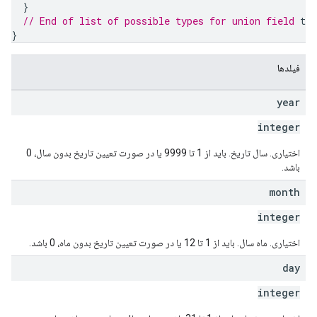
}
// End of list of possible types for union field 
ti
}
فیلدها
year
integer
اختیاری. سال تاریخ. باید از 1 تا 9999 یا در صورت تعیین تاریخ بدون سال، 0
باشد.
month
integer
اختیاری. ماه سال. باید از 1 تا 12 یا در صورت تعیین تاریخ بدون ماه، 0 باشد.
day
integer