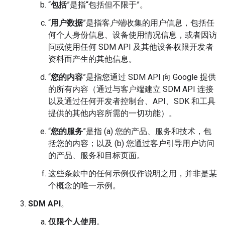
“
包括
”是指“包括但不限于”。
“
用户数据
”是指客户端收集的用户信息，包括任
何个人身份信息、设备使用情况信息，或者因访
问或使用任何 SDM API 及其他设备权限开发者
资料而产生的其他信息。
“
您的内容
”是指您通过 SDM API 向 Google 提供
的所有内容（通过与客户端建立 SDM API 连接
以及通过任何开发者控制台、API、SDK 和工具
提供的其他内容所需的一切功能）。
“
您的服务
”是指 (a) 您的产品、服务和技术，包
括您的内容；以及 (b) 您通过客户引导用户访问
的产品、服务和目标页面。
这些条款中的任何示例仅作说明之用，并非是某
个概念的唯一示例。
SDM API
。
仅限个人使用
。