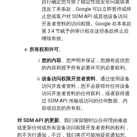
自行确定您导致了稳定性或安全问题或者
违反了本条款，Google 可以立即暂停或终
止您或客户对 SDM API 或其他设备访问
开发者资料的访问权限。Google 在本条款
第 3.4 节赋予的审计权在这些条款终止后
继续有效。
所有权和许可
。
您的内容
。您声明并保证，您拥有提供您
的内容和授予所有必要许可的必要权利。
设备访问权限开发者资料
。通过使用设备
访问开发者资料，您不会获得对任何设备
访问开发者资料的任何权利，或者获得通
过 SDM API 传输或访问的任何数据、内
容或信息的所有权。
对 SDM API 的更新
。我们保留随时以任何理由修改
或更新任何或所有设备访问权限开发者资料的权利，
恕不另行通知，不过，我们将尽可能地提前通知您。