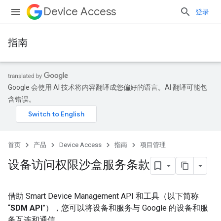
Device Access
登录
指南
Google 会使用 AI 技术将内容翻译成您偏好的语言。AI 翻译可能包
含错误。
首页
产品
Device Access
指南
项目管理
设备访问权限沙盒服务条款
借助 Smart Device Management API 和工具（以下简称
“
SDM API
”），您可以将设备和服务与 Google 的设备和服
务互连和通信。