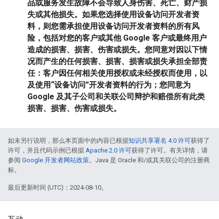
品或服务发生故障不会导致人身伤害、死亡、财产损
失或其他损失。如果您选择使用设备访问开发者资
料，则您需承担使用设备访问开发者资料的所有风
险，包括对您的客户或其他 Google 客户或最终用户
造成的损害、损害、伤害或损失。您同意对因以下情
况而产生的任何损害、损害、损害或损失承担全部责
任：客户因任何相关使用授权或未经授权而使用，以
及使用“设备访问”开发者资料的行为；您同意为
Google 及其子公司和关联公司辩护和赔偿所有此类
损害、损害、伤害或损失。
如未另行说明，那么本页面中的内容已根据
知识共享署名 4.0 许可
获得了
许可，并且代码示例已根据
Apache 2.0 许可
获得了许可。有关详情，请
参阅
Google 开发者网站政策
。Java 是 Oracle 和/或其关联公司的注册商
标。
最后更新时间 (UTC)：2024-08-10。