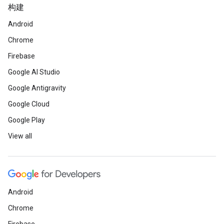
构建
Android
Chrome
Firebase
Google AI Studio
Google Antigravity
Google Cloud
Google Play
View all
Android
Chrome