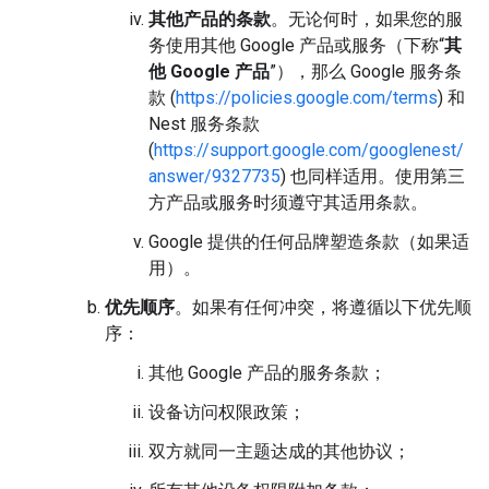
其他产品的条款
。无论何时，如果您的服
务使用其他 Google 产品或服务（下称“
其
他 Google 产品
”），那么 Google 服务条
款 (
https://policies.google.com/terms
) 和
Nest 服务条款
(
https://support.google.com/googlenest/
answer/9327735
) 也同样适用。使用第三
方产品或服务时须遵守其适用条款。
Google 提供的任何品牌塑造条款（如果适
用）。
优先顺序
。如果有任何冲突，将遵循以下优先顺
序：
其他 Google 产品的服务条款；
设备访问权限政策；
双方就同一主题达成的其他协议；