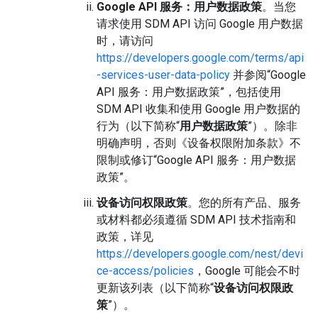
Google API 服务：用户数据政策
。当您
请求使用 SDM API 访问 Google 用户数据
时，请访问
https://developers.google.com/terms/api
-services-user-data-policy
并参阅“Google
API 服务：用户数据政策”，包括使用
SDM API 收集和使用 Google 用户数据的
行为（以下简称“
用户数据政策
”）。除非
明确声明，否则《设备权限附加条款》不
限制或修订“Google API 服务：用户数据
政策”。
设备访问权限政策
。您的所有产品、服务
或材料都必须遵循 SDM API 技术指南和
政策，详见
https://developers.google.com/nest/devi
ce-access/policies
，Google 可能会不时
更新该列表（以下简称“
设备访问权限政
策
”）。