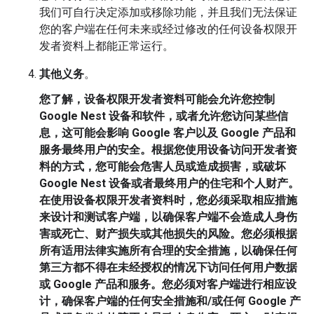
我们可自行决定添加或移除功能，并且我们无法保证
您的客户端在任何未来或经过修改的任何设备权限开
发者资料上都能正常运行。
其他义务
。
您了解，设备权限开发者资料可能会允许您控制
Google Nest 设备和软件，或者允许您访问某些信
息，这可能会影响 Google 客户以及 Google 产品和
服务最终用户的安全。根据您使用设备访问开发者资
料的方式，您可能会危害人员或造成损害，或破坏
Google Nest 设备或者最终用户的住宅和个人财产。
在使用设备权限开发者资料时，您必须采取相应措施
来设计和测试客户端，以确保客户端不会造成人身伤
害或死亡、财产损失或其他损失的风险。您必须根据
所有适用法律实施所有合理的安全措施，以确保任何
第三方都不得在未经授权的情况下访问任何用户数据
或 Google 产品和服务。您必须对客户端进行相应设
计，确保客户端的任何安全措施和/或任何 Google 产