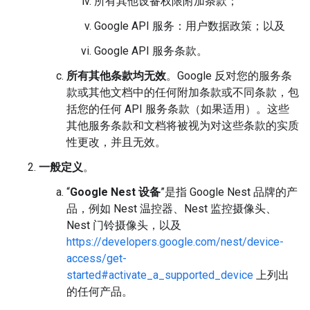
所有其他设备权限附加条款；
Google API 服务：用户数据政策；以及
Google API 服务条款。
所有其他条款均无效
。Google 反对您的服务条
款或其他文档中的任何附加条款或不同条款，包
括您的任何 API 服务条款（如果适用）。这些
其他服务条款和文档将被视为对这些条款的实质
性更改，并且无效。
一般定义
。
“
Google Nest 设备
”是指 Google Nest 品牌的产
品，例如 Nest 温控器、Nest 监控摄像头、
Nest 门铃摄像头，以及
https://developers.google.com/nest/device-
access/get-
started#activate_a_supported_device
上列出
的任何产品。