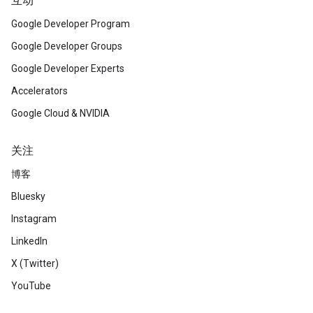
互动
Google Developer Program
Google Developer Groups
Google Developer Experts
Accelerators
Google Cloud & NVIDIA
关注
博客
Bluesky
Instagram
LinkedIn
X (Twitter)
YouTube