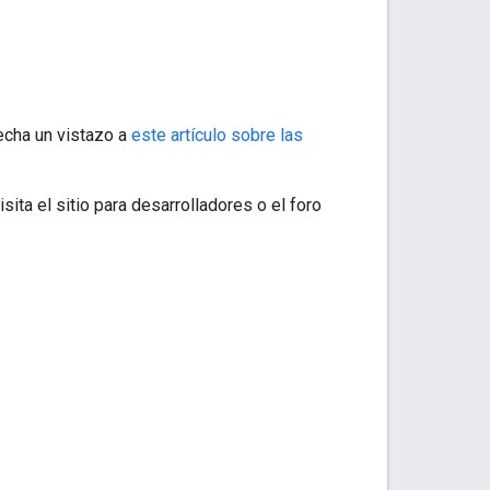
echa un vistazo a
este artículo sobre las
ita el sitio para desarrolladores o el foro