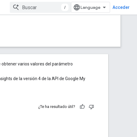
/
Acceder
obtener varios valores del parámetro
sights de la versión 4 de la API de Google My
¿Te ha resultado útil?