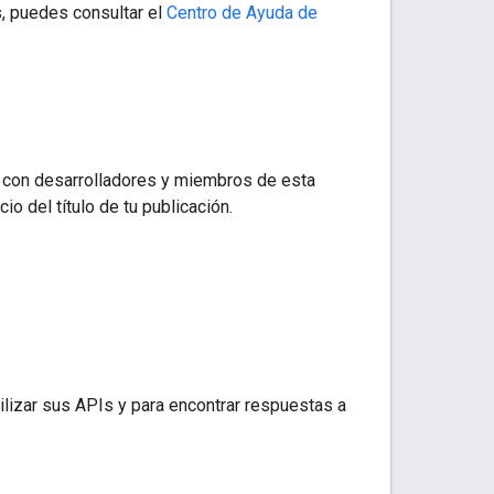
, puedes consultar el
Centro de Ayuda de
es con desarrolladores y miembros de esta
o del título de tu publicación.
ilizar sus APIs y para encontrar respuestas a