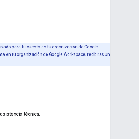
tivado para tu cuenta
en tu organización de Google
nta en tu organización de Google Workspace, recibirás un
asistencia técnica.