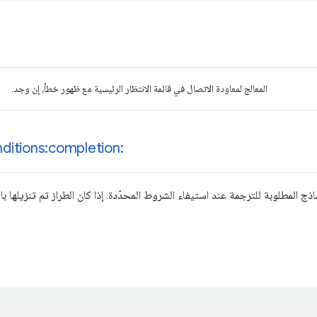
المعالج لمعاودة الاتصال في قائمة الانتظار الرئيسية مع ظهور خطأ، إن وجد.
ditions:completion:
اذج المطلوبة للترجمة عند استيفاء الشروط المحدّدة. إذا كان الطراز تم تنزيلها 