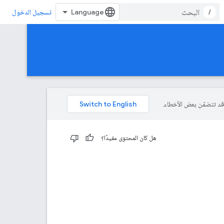
/
تسجيل الدخول
هل كان المحتوى مفيدًا؟