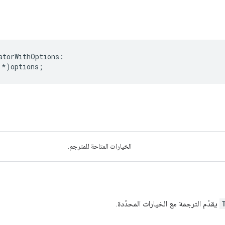
atorWithOptions
:
*
)
options
;
الخيارات المتاحة للمترجم.
يقدّم الترجمة مع الخيارات المحدّدة.