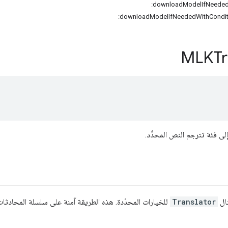
MLKTr
ى فئة تترجم النص المحدَّد.
ال
Translator
للخيارات المحدّدة. هذه الطريقة آمنة على سلسلة المحادثات