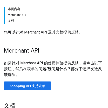
本页内容
Merchant API
文档
您可以针对 Merchant API 及其文档提供反馈。
Merchant API
如需针对 Merchant API 的使用体验提供反馈，请点击以下
按钮，然后在表单的
问题/疑问是什么？
部分下选择
发送反
馈
选项。
Shopping API 支持表单
文档