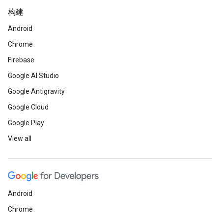
构建
Android
Chrome
Firebase
Google AI Studio
Google Antigravity
Google Cloud
Google Play
View all
Android
Chrome