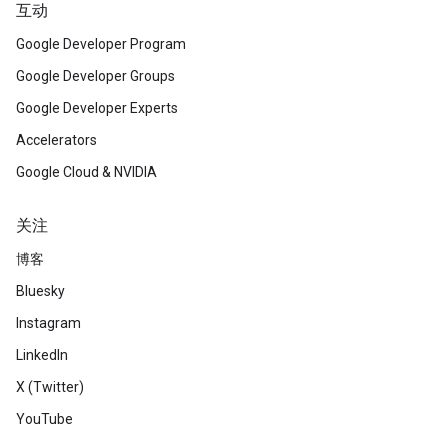
互动
Google Developer Program
Google Developer Groups
Google Developer Experts
Accelerators
Google Cloud & NVIDIA
关注
博客
Bluesky
Instagram
LinkedIn
X (Twitter)
YouTube