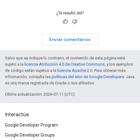
¿Te resultó útil?
Enviar comentarios
Salvo que se indique lo contrario, el contenido de esta página está
sujeto a la
licencia Atribución 4.0 de Creative Commons
, y los ejemplos
de código están sujetos a la
licencia Apache 2.0
. Para obtener más
información, consulta las
políticas del sitio de Google Developers
. Java
es una marca registrada de Oracle o sus afiliados.
Última actualización: 2026-07-11 (UTC)
Interactúa
Google Developer Program
Google Developer Groups