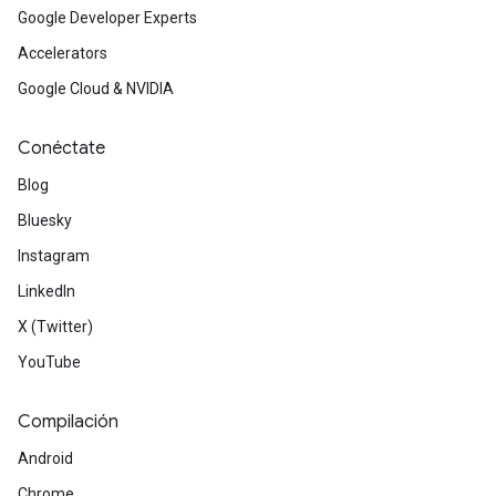
Google Developer Experts
Accelerators
Google Cloud & NVIDIA
Conéctate
Blog
Bluesky
Instagram
LinkedIn
X (Twitter)
YouTube
Compilación
Android
Chrome