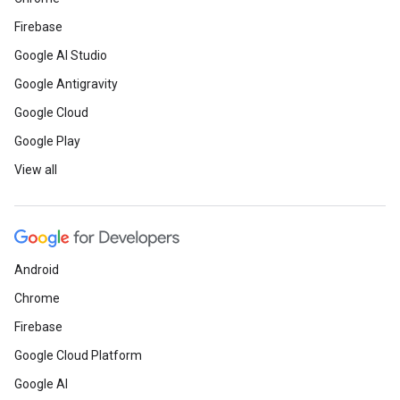
Firebase
Google AI Studio
Google Antigravity
Google Cloud
Google Play
View all
Android
Chrome
Firebase
Google Cloud Platform
Google AI