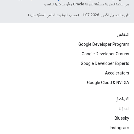
هي علامة تجارية مسجَّلة لشركة Oracle و/أو شركائها التابعين.
تاريخ التعديل الأخير: 2026-07-11 (حسب التوقيت العالمي المتفَّق عليه)
التفاعل
Google Developer Program
Google Developer Groups
Google Developer Experts
Accelerators
Google Cloud & NVIDIA
التواصل
المدوّنة
Bluesky
Instagram