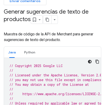
Enviar comentarios
Generar sugerencias de texto de
productos
Muestra de código de la API de Merchant para generar
sugerencias de texto del producto.
Java
Python
// Copyright 2025 Google LLC
//
// Licensed under the Apache License, Version 2.0 
// you may not use this file except in compliance 
// You may obtain a copy of the License at
//
//     https://www.apache.org/licenses/LICENSE-2.0
//
// Unless required by applicable law or agreed to i