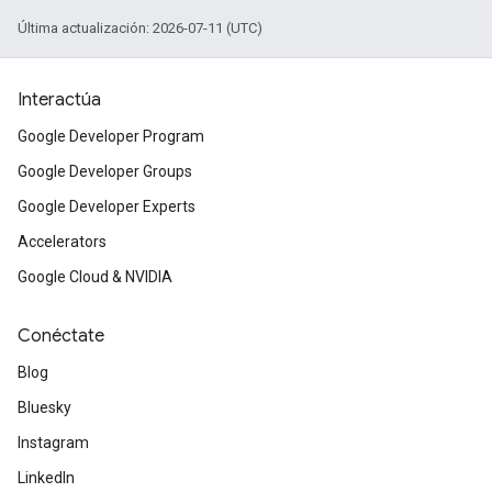
Última actualización: 2026-07-11 (UTC)
Interactúa
Google Developer Program
Google Developer Groups
Google Developer Experts
Accelerators
Google Cloud & NVIDIA
Conéctate
Blog
Bluesky
Instagram
LinkedIn