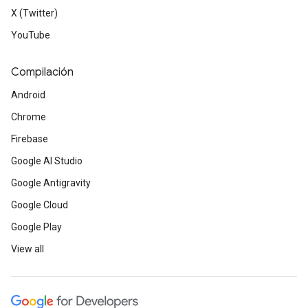
X (Twitter)
YouTube
Compilación
Android
Chrome
Firebase
Google AI Studio
Google Antigravity
Google Cloud
Google Play
View all