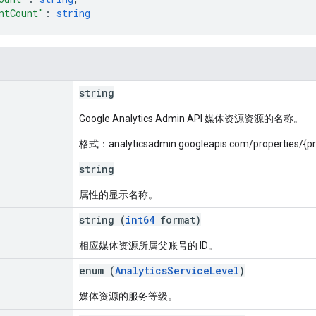
ntCount"
: 
string
string
Google Analytics Admin API 媒体资源资源的名称。
格式：analyticsadmin.googleapis.com/properties/{pr
string
属性的显示名称。
string (
int64
format)
相应媒体资源所属父账号的 ID。
enum (
AnalyticsServiceLevel
)
媒体资源的服务等级。