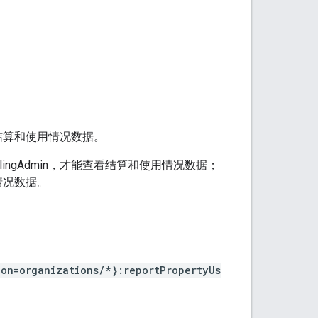
结算和使用情况数据。
lingAdmin，才能查看结算和使用情况数据；
用情况数据。
on=organizations/*}:reportPropertyUs