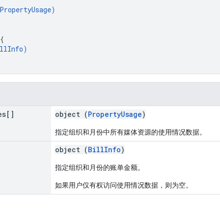
PropertyUsage
)
{
llInfo
)
es[]
object (
PropertyUsage
)
指定组织和月份中所有媒体资源的使用情况数据。
object (
BillInfo
)
指定组织和月份的账单金额。
如果用户仅有权访问使用情况数据，则为空。