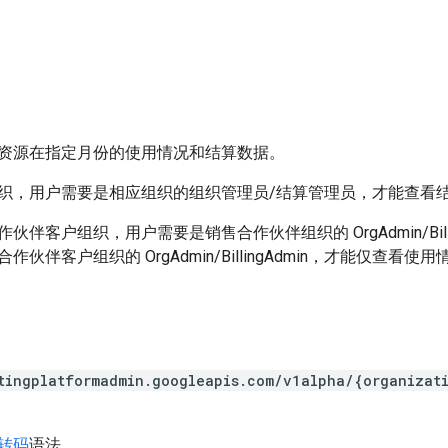
资源在指定月份的使用情况和结算数据。
织，用户需要是相应组织的组织管理员/结算管理员，才能查看
伙伴客户组织，用户需要是销售合作伙伴组织的 OrgAdmin/Bil
伙伴客户组织的 OrgAdmin/BillingAdmin，才能仅查看使
tingplatformadmin.googleapis.com/v1alpha/{organizati
 转码
语法。