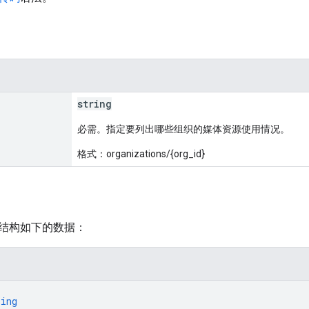
string
必需。指定要列出哪些组织的媒体资源使用情况。
格式：organizations/{org_id}
结构如下的数据：
ring