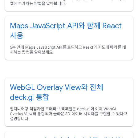
앱에 추가하는 방법을 알아봅니다.
Maps JavaScript API와 함께 React
사용
5분 만에 Maps JavaScript API를 로드하고 React의 지도에 마커를 배
치하는 방법을 알아보세요.
WebGL Overlay View와 전체
deck.gl 통합
엔지니어링 책임자인 트래피브 맥페일은 deck.gl이 이제 WebGL
Overlay View와 통합되어 놀라운 3D 데이터 시각화를 구현할 수 있다고
설명합니다.