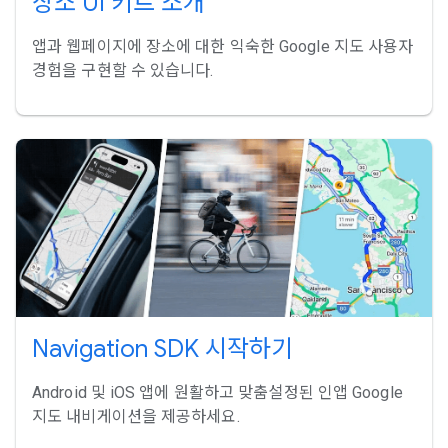
장소 UI 키트 소개
앱과 웹페이지에 장소에 대한 익숙한 Google 지도 사용자
경험을 구현할 수 있습니다.
Navigation SDK 시작하기
Android 및 iOS 앱에 원활하고 맞춤설정된 인앱 Google
지도 내비게이션을 제공하세요.