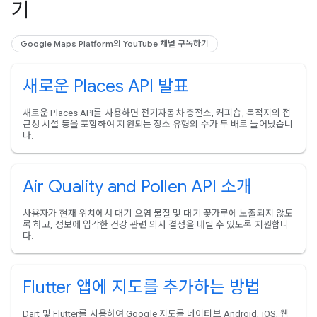
기
Google Maps Platform의 YouTube 채널 구독하기
새로운 Places API 발표
새로운 Places API를 사용하면 전기자동차 충전소, 커피숍, 목적지의 접
근성 시설 등을 포함하여 지원되는 장소 유형의 수가 두 배로 늘어났습니
다.
Air Quality and Pollen API 소개
사용자가 현재 위치에서 대기 오염 물질 및 대기 꽃가루에 노출되지 않도
록 하고, 정보에 입각한 건강 관련 의사 결정을 내릴 수 있도록 지원합니
다.
Flutter 앱에 지도를 추가하는 방법
Dart 및 Flutter를 사용하여 Google 지도를 네이티브 Android, iOS, 웹