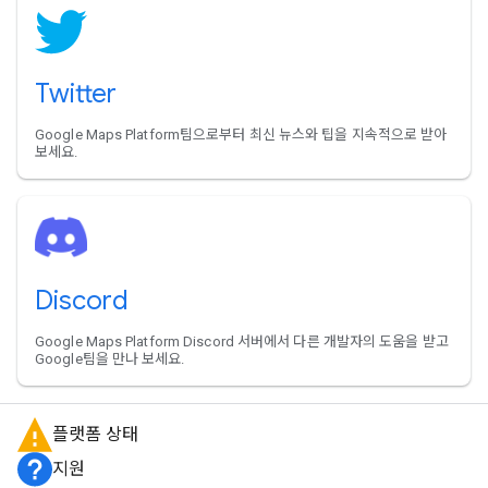
Twitter
Google Maps Platform팀으로부터 최신 뉴스와 팁을 지속적으로 받아
보세요.
Discord
Google Maps Platform Discord 서버에서 다른 개발자의 도움을 받고
Google팀을 만나 보세요.
플랫폼 상태
지원