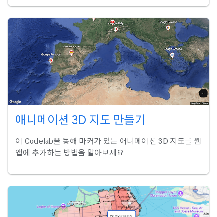
애니메이션 3D 지도 만들기
이 Codelab을 통해 마커가 있는 애니메이션 3D 지도를 웹
앱에 추가하는 방법을 알아보세요.