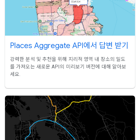
Places Aggregate API에서 답변 받기
강력한 분석 및 추천을 위해 지리적 영역 내 장소의 밀도
를 가져오는 새로운 API의 미리보기 버전에 대해 알아보
세요.