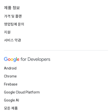
제품 정보
가격 및 플랜
영업팀에 문의
지원
서비스 약관
Android
Chrome
Firebase
Google Cloud Platform
Google AI
모든 제품