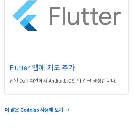
Flutter 앱에 지도 추가
단일 Dart 파일에서 Android, iOS, 웹 앱을 생성합니다.
더 많은 Codelab 사용해 보기 →