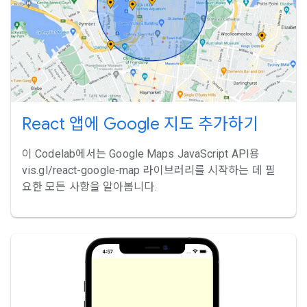
React 앱에 Google 지도 추가하기
이 Codelab에서는 Google Maps JavaScript API용
vis.gl/react-google-map 라이브러리를 시작하는 데 필
요한 모든 사항을 알아봅니다.