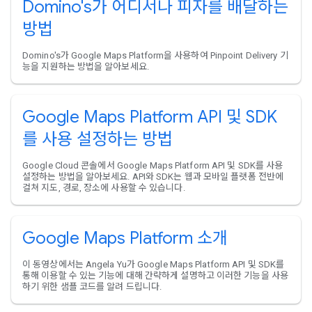
Domino's가 어디서나 피자를 배달하는
방법
Domino's가 Google Maps Platform을 사용하여 Pinpoint Delivery 기
능을 지원하는 방법을 알아보세요.
Google Maps Platform API 및 SDK
를 사용 설정하는 방법
Google Cloud 콘솔에서 Google Maps Platform API 및 SDK를 사용
설정하는 방법을 알아보세요. API와 SDK는 웹과 모바일 플랫폼 전반에
걸쳐 지도, 경로, 장소에 사용할 수 있습니다.
Google Maps Platform 소개
이 동영상에서는 Angela Yu가 Google Maps Platform API 및 SDK를
통해 이용할 수 있는 기능에 대해 간략하게 설명하고 이러한 기능을 사용
하기 위한 샘플 코드를 알려 드립니다.