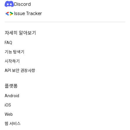
Discord
Issue Tracker
자세히 알아보기
FAQ
기능 탐색기
시작하기
API 보안 권장사항
플랫폼
Android
iOS
Web
웹 서비스