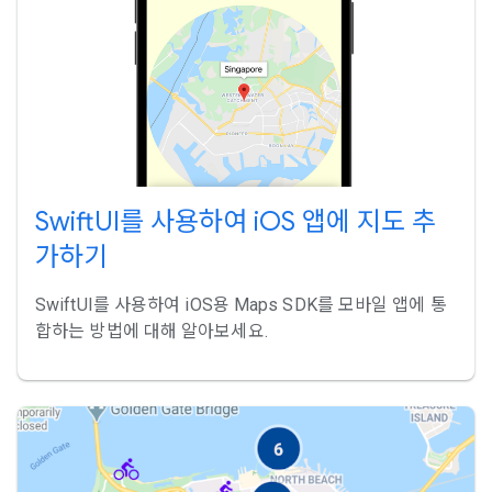
SwiftUI를 사용하여 iOS 앱에 지도 추
가하기
SwiftUI를 사용하여 iOS용 Maps SDK를 모바일 앱에 통
합하는 방법에 대해 알아보세요.