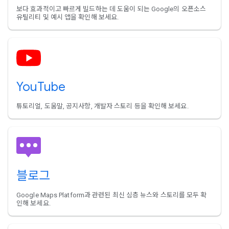
보다 효과적이고 빠르게 빌드하는 데 도움이 되는 Google의 오픈소스
유틸리티 및 예시 앱을 확인해 보세요.
YouTube
튜토리얼, 도움말, 공지사항, 개발자 스토리 등을 확인해 보세요.
블로그
Google Maps Platform과 관련된 최신 심층 뉴스와 스토리를 모두 확
인해 보세요.