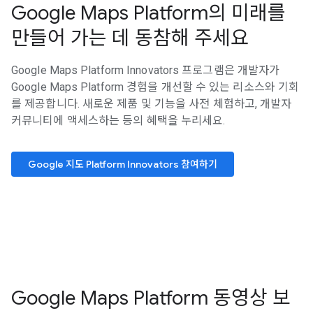
Google Maps Platform의 미래를
만들어 가는 데 동참해 주세요
Google Maps Platform Innovators 프로그램은 개발자가
Google Maps Platform 경험을 개선할 수 있는 리소스와 기회
를 제공합니다. 새로운 제품 및 기능을 사전 체험하고, 개발자
커뮤니티에 액세스하는 등의 혜택을 누리세요.
Google 지도 Platform Innovators 참여하기
Google Maps Platform 동영상 보