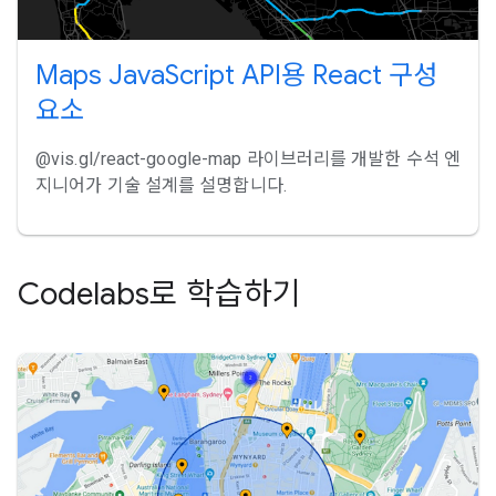
Maps JavaScript API용 React 구성
요소
@vis.gl/react-google-map 라이브러리를 개발한 수석 엔
지니어가 기술 설계를 설명합니다.
Codelabs로 학습하기