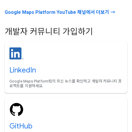
Google Maps Platform YouTube 채널에서 더보기 →
개발자 커뮤니티 가입하기
LinkedIn
Google Maps Platform팀의 최신 뉴스를 확인하고 개발자 커뮤니티 프
로젝트를 지원하세요.
GitHub