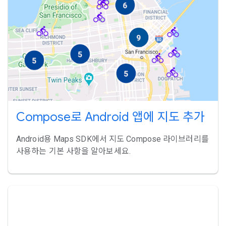
Compose로 Android 앱에 지도 추가
Android용 Maps SDK에서 지도 Compose 라이브러리를
사용하는 기본 사항을 알아보세요.