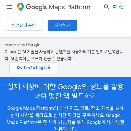
Maps Platform
로그인
영업팀에 문의
시작하기
Google은 AI 기술을 사용하여 콘텐츠를 사용자의 기본 언어로 번역합니
다. AI 번역에는 오류가 있을 수 있습니다.
실제 세상에 대한 Google의 정보를 활용
하여 멋진 앱 빌드하기
Google Maps Platform의 최신 지도, 경로, 장소 기능을 통해
실제 세상을 배경으로 실시간 환경을 구축하세요. Google
Maps Platform은 전 세계 개발자를 위해 Google에서 개발한
제품입니다.