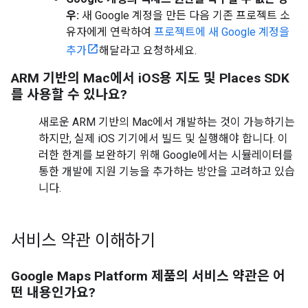
우:
새 Google 계정을 만든 다음 기존 프로젝트 소
유자에게 연락하여
프로젝트에 새 Google 계정을
추가
해달라고 요청하세요.
ARM 기반의 Mac에서 iOS용 지도 및 Places SDK
를 사용할 수 있나요?
새로운 ARM 기반의 Mac에서 개발하는 것이 가능하기는
하지만, 실제 iOS 기기에서 빌드 및 실행해야 합니다. 이
러한 한계를 보완하기 위해 Google에서는 시뮬레이터를
통한 개발에 지원 기능을 추가하는 방안을 고려하고 있습
니다.
서비스 약관 이해하기
Google Maps Platform 제품의 서비스 약관은 어
떤 내용인가요?