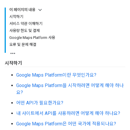
이 페이지의 내용
시작하기
서비스 약관 이해하기
사용량 한도 및 결제
Google Maps Platform 사용
오류 및 문제 해결
시작하기
Google Maps Platform이란 무엇인가요?
Google Maps Platform을 시작하려면 어떻게 해야 하나
요?
어떤 API가 필요한가요?
내 사이트에서 API를 사용하려면 어떻게 해야 하나요?
Google Maps Platform은 어떤 국가에 적용되나요?