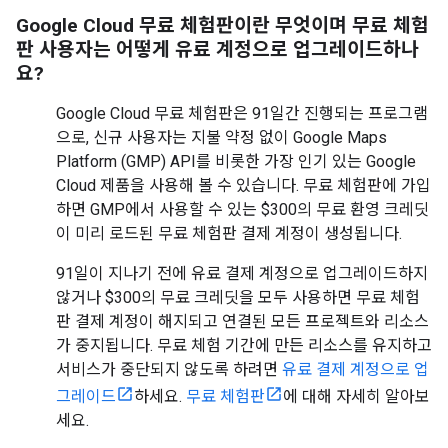
Google Cloud 무료 체험판이란 무엇이며 무료 체험
판 사용자는 어떻게 유료 계정으로 업그레이드하나
요?
Google Cloud 무료 체험판은 91일간 진행되는 프로그램
으로, 신규 사용자는 지불 약정 없이 Google Maps
Platform (GMP) API를 비롯한 가장 인기 있는 Google
Cloud 제품을 사용해 볼 수 있습니다. 무료 체험판에 가입
하면 GMP에서 사용할 수 있는 $300의 무료 환영 크레딧
이 미리 로드된 무료 체험판 결제 계정이 생성됩니다.
91일이 지나기 전에 유료 결제 계정으로 업그레이드하지
않거나 $300의 무료 크레딧을 모두 사용하면 무료 체험
판 결제 계정이 해지되고 연결된 모든 프로젝트와 리소스
가 중지됩니다. 무료 체험 기간에 만든 리소스를 유지하고
서비스가 중단되지 않도록 하려면
유료 결제 계정으로 업
그레이드
하세요.
무료 체험판
에 대해 자세히 알아보
세요.