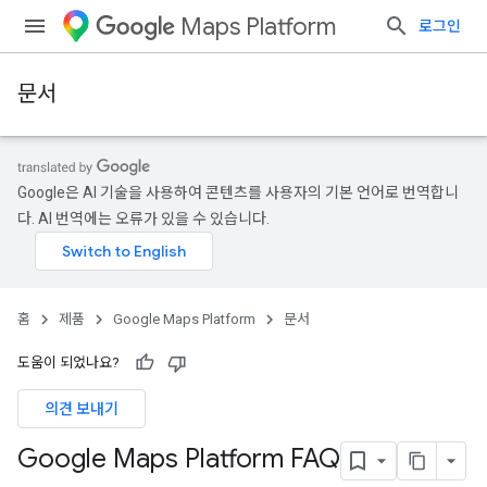
Maps Platform
로그인
문서
Google은 AI 기술을 사용하여 콘텐츠를 사용자의 기본 언어로 번역합니
다. AI 번역에는 오류가 있을 수 있습니다.
홈
제품
Google Maps Platform
문서
도움이 되었나요?
의견 보내기
Google Maps Platform FAQ