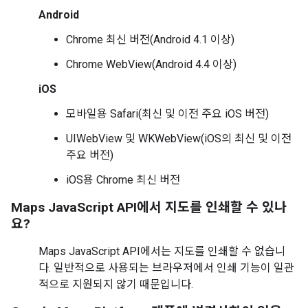
Android
Chrome 최신 버전(Android 4.1 이상)
Chrome WebView(Android 4.4 이상)
iOS
모바일용 Safari(최신 및 이전 주요 iOS 버전)
UIWebView 및 WKWebView(iOS의 최신 및 이전
주요 버전)
iOS용 Chrome 최신 버전
Maps JavaScript API에서 지도를 인쇄할 수 있나
요?
Maps JavaScript API에서는 지도를 인쇄할 수 없습니
다. 일반적으로 사용되는 브라우저에서 인쇄 기능이 일관
적으로 지원되지 않기 때문입니다.