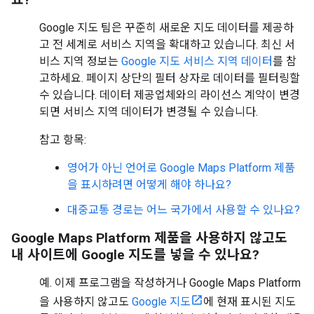
Google 지도 팀은 꾸준히 새로운 지도 데이터를 제공하
고 전 세계로 서비스 지역을 확대하고 있습니다. 최신 서
비스 지역 정보는
Google 지도 서비스 지역 데이터
를 참
고하세요. 페이지 상단의 필터 상자로 데이터를 필터링할
수 있습니다. 데이터 제공업체와의 라이선스 계약이 변경
되면 서비스 지역 데이터가 변경될 수 있습니다.
참고 항목:
영어가 아닌 언어로 Google Maps Platform 제품
을 표시하려면 어떻게 해야 하나요?
대중교통 경로는 어느 국가에서 사용할 수 있나요?
Google Maps Platform 제품을 사용하지 않고도
내 사이트에 Google 지도를 넣을 수 있나요?
예. 이제 프로그램을 작성하거나 Google Maps Platform
을 사용하지 않고도
Google 지도
에 현재 표시된 지도