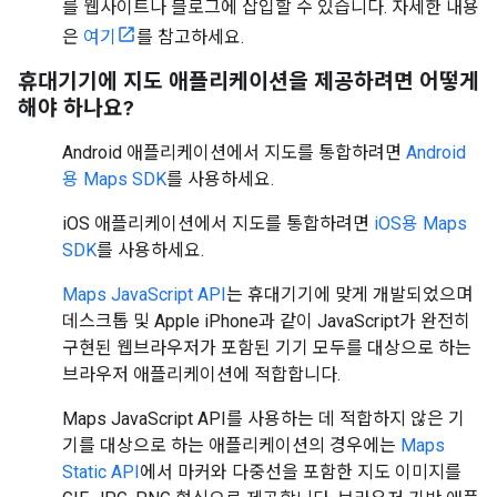
를 웹사이트나 블로그에 삽입할 수 있습니다. 자세한 내용
은
여기
를 참고하세요.
휴대기기에 지도 애플리케이션을 제공하려면 어떻게
해야 하나요?
Android 애플리케이션에서 지도를 통합하려면
Android
용 Maps SDK
를 사용하세요.
iOS 애플리케이션에서 지도를 통합하려면
iOS용 Maps
SDK
를 사용하세요.
Maps JavaScript API
는 휴대기기에 맞게 개발되었으며
데스크톱 및 Apple iPhone과 같이 JavaScript가 완전히
구현된 웹브라우저가 포함된 기기 모두를 대상으로 하는
브라우저 애플리케이션에 적합합니다.
Maps JavaScript API를 사용하는 데 적합하지 않은 기
기를 대상으로 하는 애플리케이션의 경우에는
Maps
Static API
에서 마커와 다중선을 포함한 지도 이미지를