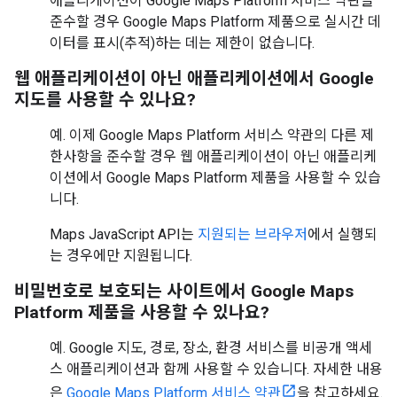
애플리케이션이 Google Maps Platform 서비스 약관을
준수할 경우 Google Maps Platform 제품으로 실시간 데
이터를 표시(추적)하는 데는 제한이 없습니다.
웹 애플리케이션이 아닌 애플리케이션에서 Google
지도를 사용할 수 있나요?
예. 이제 Google Maps Platform 서비스 약관의 다른 제
한사항을 준수할 경우 웹 애플리케이션이 아닌 애플리케
이션에서 Google Maps Platform 제품을 사용할 수 있습
니다.
Maps JavaScript API는
지원되는 브라우저
에서 실행되
는 경우에만 지원됩니다.
비밀번호로 보호되는 사이트에서 Google Maps
Platform 제품을 사용할 수 있나요?
예. Google 지도, 경로, 장소, 환경 서비스를 비공개 액세
스 애플리케이션과 함께 사용할 수 있습니다. 자세한 내용
은
Google Maps Platform 서비스 약관
을 참고하세요.