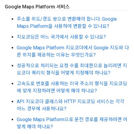
Google Maps Platform 서비스
주소를 위도/경도 쌍으로 변환해야 합니다. Google
Maps Platform을 사용하여 변환할 수 있나요?
지오코딩은 어느 국가에서 사용할 수 있나요?
Google Maps Platform 지오코더에서 Google 지도와 다
른 위치를 제공하는 이유는 무엇인가요?
성공적으로 처리되는 요청 수를 최대한으로 늘리려면 지
오코더 쿼리의 형식을 어떻게 지정해야 하나요?
고속도로 번호를 사용하는 미국 주소의 형식을 지오코딩
에 맞게 지정하려면 어떻게 해야 하나요?
API 지오코더 클래스와 HTTP 지오코딩 서비스는 각각
어느 경우에 사용하나요?
Google Maps Platform으로 운전 경로를 제공하려면 어
떻게 해야 하나요?