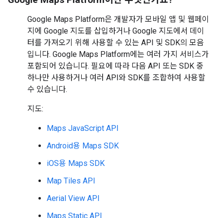
Google Maps Platform은 개발자가 모바일 앱 및 웹페이
지에 Google 지도를 삽입하거나 Google 지도에서 데이
터를 가져오기 위해 사용할 수 있는 API 및 SDK의 모음
입니다. Google Maps Platform에는 여러 가지 서비스가
포함되어 있습니다. 필요에 따라 다음 API 또는 SDK 중
하나만 사용하거나 여러 API와 SDK를 조합하여 사용할
수 있습니다.
지도:
Maps JavaScript API
Android용 Maps SDK
iOS용 Maps SDK
Map Tiles API
Aerial View API
Maps Static API