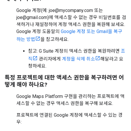
Google 계정(예: joe@mycompany.com 또는
joe@gmail.com)에 액세스할 수 없는 경우 비밀번호를 검
색하거나 재설정하여 계정 액세스 권한을 복원해 보세요.
Google 계정 도움말의
Google 계정 또는 Gmail을 복구
하는 방법
을 참고하세요.
참고: G Suite 계정의 액세스 권한을 복원하려면
조
직
관리자에게
계정을 삭제 취소
해달라고 요
청하세요.
특정 프로젝트에 대한 액세스 권한을 복구하려면 어
떻게 해야 하나요?
Google Maps Platform 구현을 관리하는 프로젝트에 액
세스할 수 없는 경우 액세스 권한을 복구해 보세요.
프로젝트에 연결된 Google 계정에 액세스할 수 있는 경
우: