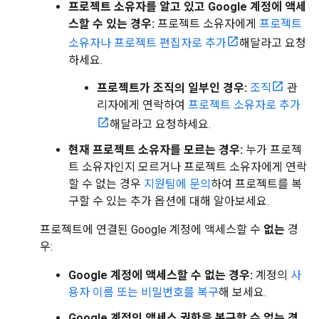
프로젝트 소유자를 알고 있고 Google 계정에 액세
스할 수 있는 경우:
프로젝트 소유자에게
프로젝트
소유자나 프로젝트 편집자로 추가
해달라고 요청
하세요.
프로젝트가 조직의 일부인 경우:
조직
관
리자에게 연락하여
프로젝트 소유자로 추가
해달라고 요청하세요.
현재 프로젝트 소유자를 모르는 경우:
누가 프로젝
트 소유자인지 모르거나 프로젝트 소유자에게 연락
할 수 없는 경우
지원팀에 문의
하여 프로젝트를 복
구할 수 있는 추가 옵션에 대해 알아보세요.
프로젝트에 연결된 Google 계정에 액세스할 수
없는
경
우:
Google 계정에 액세스할 수 없는 경우:
계정의
사
용자 이름 또는 비밀번호를 복구
해 보세요.
Google 계정의 액세스 권한을 복구할 수 없는 경