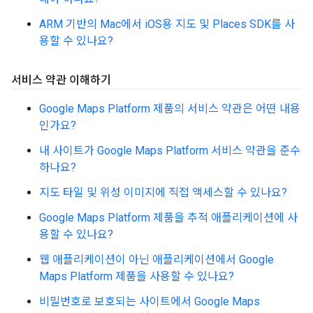
ARM 기반의 Mac에서 iOS용 지도 및 Places SDK를 사
용할 수 있나요?
서비스 약관 이해하기
Google Maps Platform 제품의 서비스 약관은 어떤 내용
인가요?
내 사이트가 Google Maps Platform 서비스 약관을 준수
하나요?
지도 타일 및 위성 이미지에 직접 액세스할 수 있나요?
Google Maps Platform 제품을 추적 애플리케이션에 사
용할 수 있나요?
웹 애플리케이션이 아닌 애플리케이션에서 Google
Maps Platform 제품을 사용할 수 있나요?
비밀번호로 보호되는 사이트에서 Google Maps