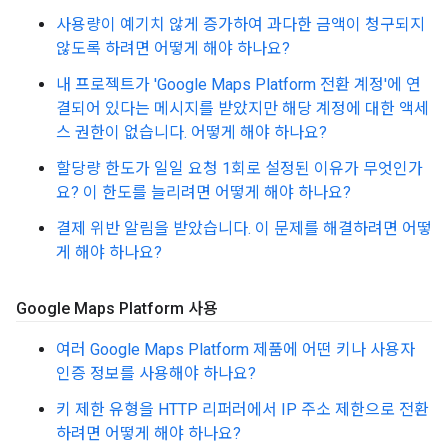
사용량이 예기치 않게 증가하여 과다한 금액이 청구되지
않도록 하려면 어떻게 해야 하나요?
내 프로젝트가 'Google Maps Platform 전환 계정'에 연
결되어 있다는 메시지를 받았지만 해당 계정에 대한 액세
스 권한이 없습니다. 어떻게 해야 하나요?
할당량 한도가 일일 요청 1회로 설정된 이유가 무엇인가
요? 이 한도를 늘리려면 어떻게 해야 하나요?
결제 위반 알림을 받았습니다. 이 문제를 해결하려면 어떻
게 해야 하나요?
Google Maps Platform 사용
여러 Google Maps Platform 제품에 어떤 키나 사용자
인증 정보를 사용해야 하나요?
키 제한 유형을 HTTP 리퍼러에서 IP 주소 제한으로 전환
하려면 어떻게 해야 하나요?