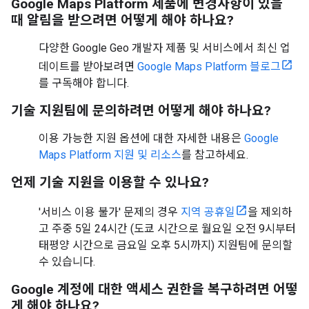
Google Maps Platform 제품에 변경사항이 있을
때 알림을 받으려면 어떻게 해야 하나요?
다양한 Google Geo 개발자 제품 및 서비스에서 최신 업
데이트를 받아보려면
Google Maps Platform 블로그
를 구독해야 합니다.
기술 지원팀에 문의하려면 어떻게 해야 하나요?
이용 가능한 지원 옵션에 대한 자세한 내용은
Google
Maps Platform 지원 및 리소스
를 참고하세요.
언제 기술 지원을 이용할 수 있나요?
'서비스 이용 불가' 문제의 경우
지역 공휴일
을 제외하
고 주중 5일 24시간 (도쿄 시간으로 월요일 오전 9시부터
태평양 시간으로 금요일 오후 5시까지) 지원팀에 문의할
수 있습니다.
Google 계정에 대한 액세스 권한을 복구하려면 어떻
게 해야 하나요?