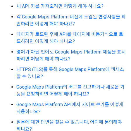
새 API 키를 가져오려면 어떻게 해야 하나요?
각 Google Maps Platform 버전에 도입된 변경사항을 확
인하려면 어떻게 해야 하나요?
페이지가 로드된 후에 API를 페이지에 비동기식으로 로
드하려면 어떻게 해야 하나요?
영어가 아닌 언어로 Google Maps Platform 제품을 표시
하려면 어떻게 해야 하나요?
HTTPS (TLS)를 통해 Google Maps Platform에 액세스
할 수 있나요?
Google Maps Platform의 버그를 신고하거나 새로운 기
능을 요청하려면 어떻게 해야 하나요?
Google Maps Platform API에서 사이트 쿠키를 어떻게
사용하나요?
질문에 대한 답변을 찾을 수 없습니다. 어디에 문의해야
하나요?