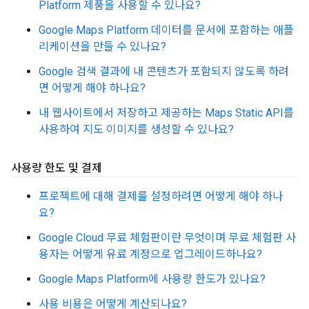
Platform 제품을 사용할 수 있나요?
Google Maps Platform 데이터를 문서에 포함하는 애플
리케이션을 만들 수 있나요?
Google 검색 결과에 내 콘텐츠가 포함되지 않도록 하려
면 어떻게 해야 하나요?
내 웹사이트에서 저장하고 제공하는 Maps Static API를
사용하여 지도 이미지를 생성할 수 있나요?
사용량 한도 및 결제
프로젝트에 대해 결제를 설정하려면 어떻게 해야 하나
요?
Google Cloud 무료 체험판이란 무엇이며 무료 체험판 사
용자는 어떻게 유료 계정으로 업그레이드하나요?
Google Maps Platform에 사용량 한도가 있나요?
사용 비용은 어떻게 계산되나요?