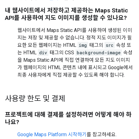
내 웹사이트에서 저장하고 제공하는 Maps Static
API를 사용하여 지도 이미지를 생성할 수 있나요?
웹사이트에서 Maps Static API를 사용하여 생성된 이미
지는 저장 및 제공할 수 없습니다. 정적 지도 이미지가 필
요한 모든 웹페이지는 HTML
img
태그의
src
속성 또
는 HTML
div
태그의 CSS
background-image
속성
을 Maps Static API에 직접 연결하여 모든 지도 이미지
가 웹페이지의 HTML 콘텐츠 내에 표시되고 Google에서
최종 사용자에게 직접 제공할 수 있도록 해야 합니다.
사용량 한도 및 결제
프로젝트에 대해 결제를 설정하려면 어떻게 해야 하
나요?
Google Maps Platform 시작하기
를 참고하세요.