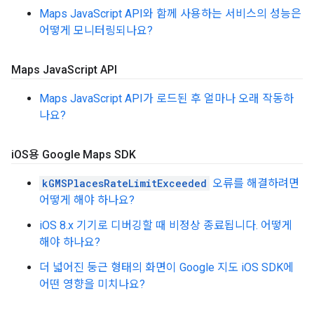
Maps JavaScript API와 함께 사용하는 서비스의 성능은
어떻게 모니터링되나요?
Maps Java
Script API
Maps JavaScript API가 로드된 후 얼마나 오래 작동하
나요?
i
OS용 Google Maps SDK
kGMSPlacesRateLimitExceeded
오류를 해결하려면
어떻게 해야 하나요?
iOS 8.x 기기로 디버깅할 때 비정상 종료됩니다. 어떻게
해야 하나요?
더 넓어진 둥근 형태의 화면이 Google 지도 iOS SDK에
어떤 영향을 미치나요?