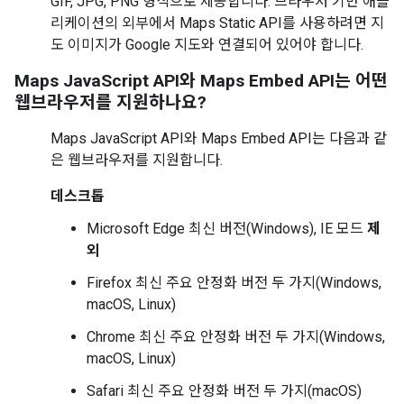
GIF, JPG, PNG 형식으로 제공합니다. 브라우저 기반 애플
리케이션의 외부에서 Maps Static API를 사용하려면 지
도 이미지가 Google 지도와 연결되어 있어야 합니다.
Maps JavaScript API와 Maps Embed API는 어떤
웹브라우저를 지원하나요?
Maps JavaScript API와 Maps Embed API는 다음과 같
은 웹브라우저를 지원합니다.
데스크톱
Microsoft Edge 최신 버전(Windows), IE 모드
제
외
Firefox 최신 주요 안정화 버전 두 가지(Windows,
macOS, Linux)
Chrome 최신 주요 안정화 버전 두 가지(Windows,
macOS, Linux)
Safari 최신 주요 안정화 버전 두 가지(macOS)