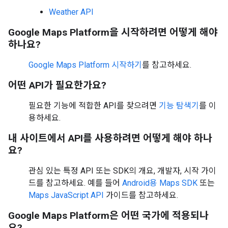
Weather API
Google Maps Platform을 시작하려면 어떻게 해야
하나요?
Google Maps Platform 시작하기
를 참고하세요.
어떤 API가 필요한가요?
필요한 기능에 적합한 API를 찾으려면
기능 탐색기
를 이
용하세요.
내 사이트에서 API를 사용하려면 어떻게 해야 하나
요?
관심 있는 특정 API 또는 SDK의 개요, 개발자, 시작 가이
드를 참고하세요. 예를 들어
Android용 Maps SDK
또는
Maps JavaScript API
가이드를 참고하세요.
Google Maps Platform은 어떤 국가에 적용되나
요?