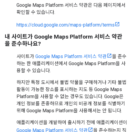
Google Maps Platform 서비스 약관은 다음 페이지에서
확인할 수 있습니다.
https://cloud.google.com/maps-platform/terms
내 사이트가 Google Maps Platform 서비스 약관
을 준수하나요?
사이트가
Google Maps Platform 서비스 약관
을 준수
하는 한 애플리케이션에서 Google Maps Platform을 사
용할 수 있습니다.
하지만 특정 도시에서 불법 약물을 구매하거나 기타 불법
활동이 가능한 장소를 표시하는 지도 등 Google Maps
Platform을 사용할 수 없는 경우도 있습니다. Google은
개인 정보를 존중하므로 개인의 비공개 정보를 식별하기
위해 Google Maps Platform을 사용해서는 안 됩니다.
애플리케이션을 개발하여 출시하기 전에 애플리케이션이
Google Maps Platform 서비스 약관
을 준수하는지 직