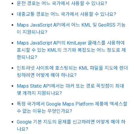
운전 경로는 어느 국가에서 사용할 수 있나요?
대중교통 경로는 어느 국가에서 사용할 수 있나요?
Maps JavaScript API에서 어느 KML 및 GeoRSS 기능
이 지원되나요?
Maps JavaScript API의 KmlLayer 클래스를 사용하여
표시할 수 있는 KML의 크기와 복잡도는 어느 정도로 제
한되나요?
인트라넷 사이트에 호스팅되는 KML 파일을 지도에 렌더
링하려면 어떻게 해야 하나요?
Maps Static API에서는 마커 또는 경로 꼭짓점이 최대
몇 개까지 지원되나요?
특정 국가에서 Google Maps Platform 제품에 액세스할
수 없는 이유는 무엇인가요?
Google 기본 지도의 문제를 신고하려면 어떻게 해야 하
나요?