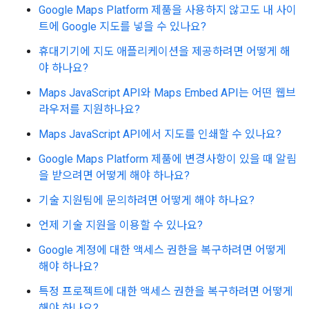
Google Maps Platform 제품을 사용하지 않고도 내 사이
트에 Google 지도를 넣을 수 있나요?
휴대기기에 지도 애플리케이션을 제공하려면 어떻게 해
야 하나요?
Maps JavaScript API와 Maps Embed API는 어떤 웹브
라우저를 지원하나요?
Maps JavaScript API에서 지도를 인쇄할 수 있나요?
Google Maps Platform 제품에 변경사항이 있을 때 알림
을 받으려면 어떻게 해야 하나요?
기술 지원팀에 문의하려면 어떻게 해야 하나요?
언제 기술 지원을 이용할 수 있나요?
Google 계정에 대한 액세스 권한을 복구하려면 어떻게
해야 하나요?
특정 프로젝트에 대한 액세스 권한을 복구하려면 어떻게
해야 하나요?