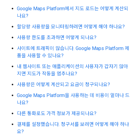
Google Maps Platform에서 지도 로드는 어떻게 계산되
나요?
할당량 사용량을 모니터링하려면 어떻게 해야 하나요?
사용량 한도를 초과하면 어떻게 되나요?
사이트에 트래픽이 많습니다. Google Maps Platform 제
품을 사용할 수 있나요?
내 웹사이트 또는 애플리케이션의 사용자가 갑자기 많아
지면 지도가 작동을 멈추나요?
사용량은 어떻게 계산되고 요금이 청구되나요?
Google Maps Platform을 사용하는 데 비용이 얼마나 드
나요?
다른 통화로도 가격 정보가 제공되나요?
결제를 설정했습니다. 청구서를 보려면 어떻게 해야 하나
요?