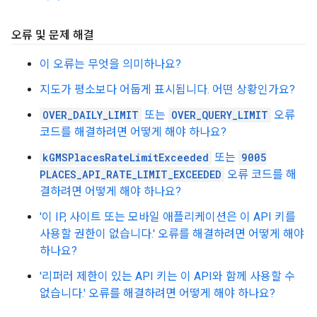
오류 및 문제 해결
이 오류는 무엇을 의미하나요?
지도가 평소보다 어둡게 표시됩니다. 어떤 상황인가요?
OVER_DAILY_LIMIT
또는
OVER_QUERY_LIMIT
오류
코드를 해결하려면 어떻게 해야 하나요?
kGMSPlacesRateLimitExceeded
또는
9005
PLACES_API_RATE_LIMIT_EXCEEDED
오류 코드를 해
결하려면 어떻게 해야 하나요?
'이 IP, 사이트 또는 모바일 애플리케이션은 이 API 키를
사용할 권한이 없습니다.' 오류를 해결하려면 어떻게 해야
하나요?
'리퍼러 제한이 있는 API 키는 이 API와 함께 사용할 수
없습니다.' 오류를 해결하려면 어떻게 해야 하나요?