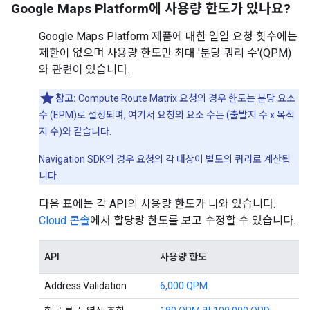
Google Maps Platform에 사용량 한도가 있나요?
Google Maps Platform 제품에 대한 일일 요청 횟수에는
제한이 없으며 사용량 한도만 최대 '분당 쿼리 수'(QPM)
와 관련이 있습니다.
참고:
Compute Route Matrix 요청의 경우 한도는 분당 요소
수 (EPM)로 설정되며, 여기서 요청의 요소 수는 (출발지 수 x 목적
지 수)와 같습니다.
Navigation SDK의 경우 요청의 각 대상이 별도의 쿼리로 계산됩
니다.
다음 표에는 각 API의 사용량 한도가 나와 있습니다.
Cloud 콘솔
에서 할당량 한도를 보고 수정할 수 있습니다.
API
사용량 한도
Address Validation
6,000 QPM