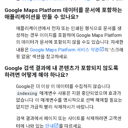
Google Maps Platform 데이터를 문서에 포함하는
애플리케이션을 만들 수 있나요?
애플리케이션에서 전자 또는 인쇄된 형식으로 문서를 생
성하는 경우 이미지를 포함하여 Google Maps Platform
의 데이터가 문서에 포함되지 않을 수도 있습니다. 자세한
내용은
Google Maps Platform 서비스 약관
의 '스크래
핑 없음' 섹션을 참고하세요.
Google 검색 결과에 내 콘텐츠가 포함되지 않도록
하려면 어떻게 해야 하나요?
Google은 더 이상 이 데이터를 수집하지 않습니다.
indexing
매개변수 사용은 지원 중단되었으며 효과가
없습니다. 이 매개변수를 명시적으로 선택 해제할 필요는
없지만 가급적 빨리 삭제하시기 바랍니다.
검색 결과에서 페이지 또는 사이트를 삭제하려면 고객센
터에 나와 있는
안내
를 따르세요.