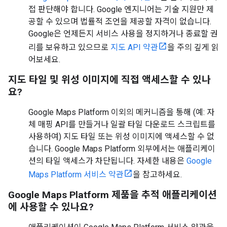
접 판단해야 합니다. Google 엔지니어는 기술 지원만 제
공할 수 있으며 법률적 조언을 제공할 자격이 없습니다.
Google은 언제든지 서비스 사용을 정지하거나 종료할 권
리를 보유하고 있으므로
지도 API 약관
을 주의 깊게 읽
어보세요.
지도 타일 및 위성 이미지에 직접 액세스할 수 있나
요?
Google Maps Platform 이외의 메커니즘을 통해 (예: 자
체 매핑 API를 만들거나 일괄 타일 다운로드 스크립트를
사용하여) 지도 타일 또는 위성 이미지에 액세스할 수 없
습니다. Google Maps Platform 외부에서는 애플리케이
션의 타일 액세스가 차단됩니다. 자세한 내용은
Google
Maps Platform 서비스 약관
을 참고하세요.
Google Maps Platform 제품을 추적 애플리케이션
에 사용할 수 있나요?