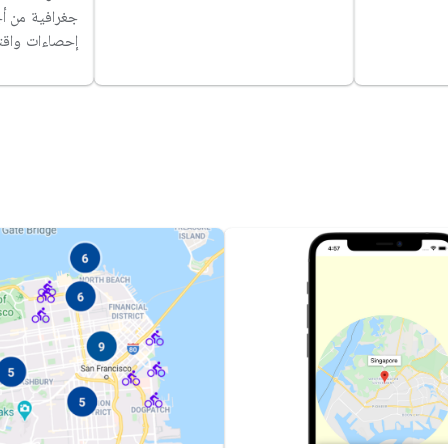
جغرافية من أ
إحصاءات واقتر