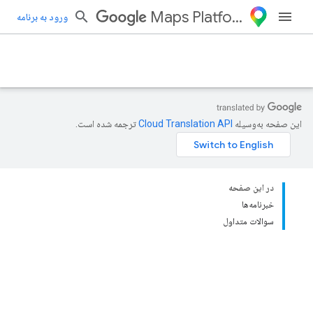
Maps Platform
ورود به برنامه
این صفحه به‌وسیله
ترجمه شده است.
در این صفحه
خبرنامه‌ها
سوالات متداول