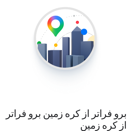
برو فراتر از کره زمین برو فراتر
از کره زمین