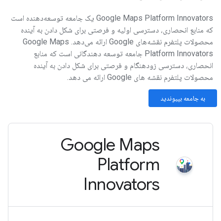
Google Maps Platform Innovators یک جامعه توسعه‌دهنده است
که منابع انحصاری، دسترسی اولیه و فرصتی برای شکل دادن به آینده
محصولات پلتفرم نقشه‌های Google ارائه می‌دهد. Google Maps
Platform Innovators جامعه توسعه دهندگانی است که منابع
انحصاری، دسترسی زودهنگام و فرصتی برای شکل دادن به آینده
محصولات پلتفرم نقشه های Google ارائه می دهد.
به جامعه بپیوندید
Google Maps
Platform
Innovators