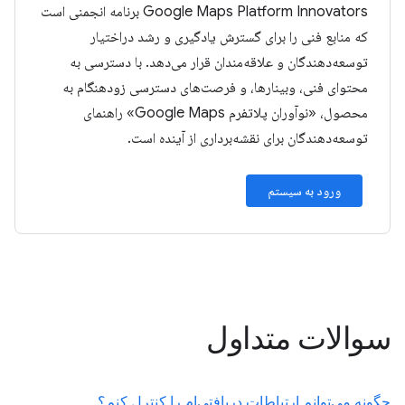
‫Google Maps Platform Innovators برنامه انجمنی است
که منابع فنی را برای گسترش یادگیری و رشد دراختیار
توسعه‌دهندگان و علاقه‌مندان قرار می‌دهد. با دسترسی به
محتوای فنی، وبینارها، و فرصت‌های دسترسی زودهنگام به
محصول، «نوآوران پلاتفرم Google Maps» راهنمای
توسعه‌دهندگان برای نقشه‌برداری از آینده است.
ورود به سیستم
سوالات متداول
چگونه می‌توانم ارتباطات دریافتی‌ام را کنترل کنم؟