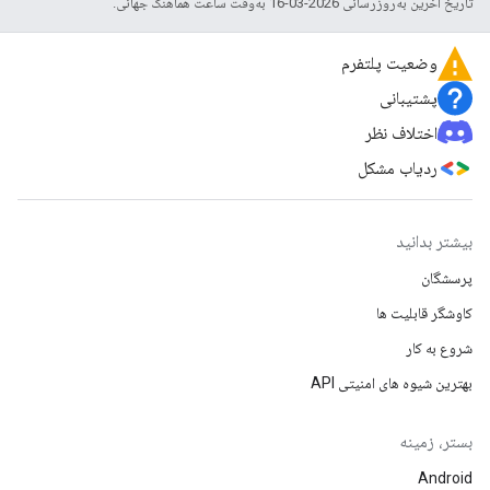
تاریخ آخرین به‌روزرسانی 2026-03-16 به‌وقت ساعت هماهنگ جهانی.
وضعیت پلتفرم
پشتیبانی
اختلاف نظر
ردیاب مشکل
بیشتر بدانید
پرسشگان
کاوشگر قابلیت ها
شروع به کار
بهترین شیوه های امنیتی API
بستر، زمینه
Android