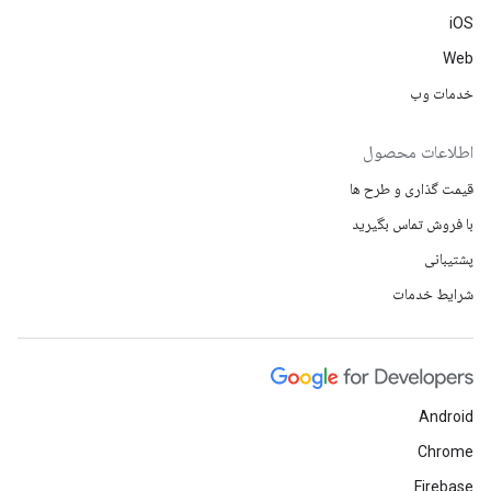
iOS
Web
خدمات وب
اطلاعات محصول
قیمت گذاری و طرح ها
با فروش تماس بگیرید
پشتیبانی
شرایط خدمات
Android
Chrome
Firebase