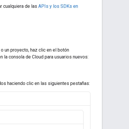
r cualquiera de las
APIs y los SDKs en
o un proyecto, haz clic en el botón
 en la consola de Cloud para usuarios nuevos:
os haciendo clic en las siguientes pestañas: