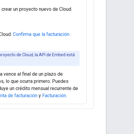
crear un proyecto nuevo de Cloud.
 Cloud.
Confirma que la facturación
 proyecto de Cloud, la API de Embed está
 vence al final de un plazo de
s, lo que ocurra primero. Puedes
luye un crédito mensual recurrente de
nta de facturación
y
Facturación
.