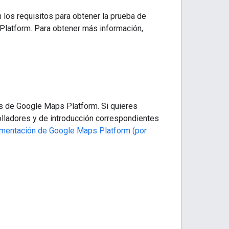
 los requisitos para obtener la prueba de
Platform. Para obtener más información,
s de Google Maps Platform. Si quieres
olladores y de introducción correspondientes
mentación de Google Maps Platform (por