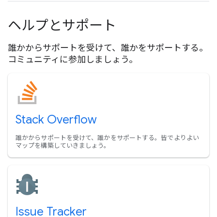
ヘルプとサポート
誰かからサポートを受けて、誰かをサポートする。
コミュニティに参加しましょう。
Stack Overflow
誰かからサポートを受けて、誰かをサポートする。皆でよりよい
マップを構築していきましょう。
Issue Tracker