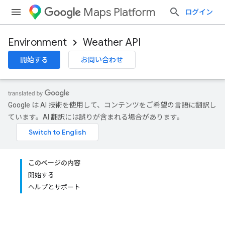
Maps Platform
ログイン
Environment
Weather API
開始する
お問い合わせ
Google は AI 技術を使用して、コンテンツをご希望の言語に翻訳し
ています。AI 翻訳には誤りが含まれる場合があります。
このページの内容
開始する
ヘルプとサポート