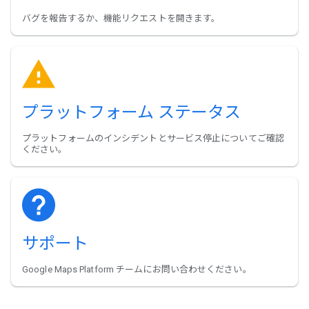
バグを報告するか、機能リクエストを開きます。
プラットフォーム ステータス
プラットフォームのインシデントとサービス停止についてご確認
ください。
サポート
Google Maps Platform チームにお問い合わせください。