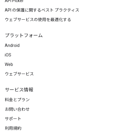
API Picker
API の保護に関するベスト プラクティス
ウェブサービスの使用を最適化する
プラットフォーム
Android
iOS
Web
ウェブサービス
サービス情報
料金とプラン
お問い合わせ
サポート
利用規約