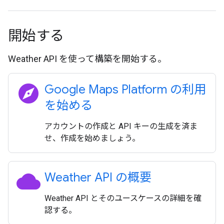
開始する
Weather API を使って構築を開始する。
explore
Google Maps Platform の利用
を始める
アカウントの作成と API キーの生成を済ま
せ、作成を始めましょう。
cloud
Weather API の概要
Weather API とそのユースケースの詳細を確
認する。