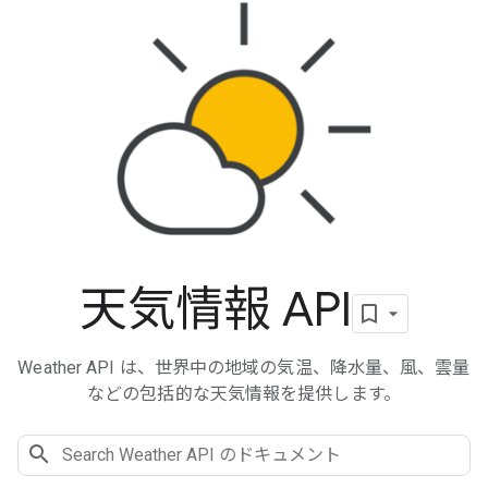
天気情報 API
Weather API は、世界中の地域の気温、降水量、風、雲量
などの包括的な天気情報を提供します。