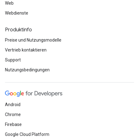
Web
Webdienste
Produktinfo
Preise und Nutzungsmodelle
Vertrieb kontaktieren
Support
Nutzungsbedingungen
Android
Chrome
Firebase
Google Cloud Platform