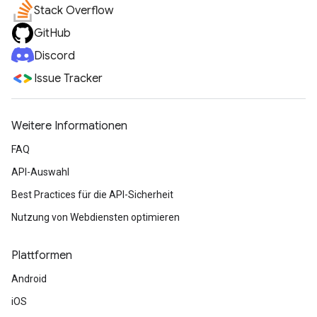
Stack Overflow
GitHub
Discord
Issue Tracker
Weitere Informationen
FAQ
API-Auswahl
Best Practices für die API-Sicherheit
Nutzung von Webdiensten optimieren
Plattformen
Android
iOS