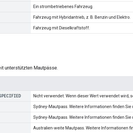
Ein strombetriebenes Fahrzeug.
Fahrzeug mit Hybridantrieb, z. B. Benzin und Elektro.
Fahrzeug mit Dieselkraftstoff.
eit unterstützten Mautpässe.
SPECIFIED
Nicht verwendet. Wenn dieser Wert verwendet wird, sc
Sydney-Mautpass. Weitere Informationen finden Sie
Sydney-Mautpass. Weitere Informationen finden Sie
Australien-weite Mautpass. Weitere Informationen fi