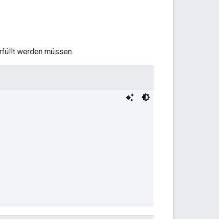
rfüllt werden müssen.