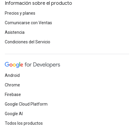
Información sobre el producto
Precios y planes
Comunicarse con Ventas
Asistencia
Condiciones del Servicio
Android
Chrome
Firebase
Google Cloud Platform
Google AI
Todos los productos