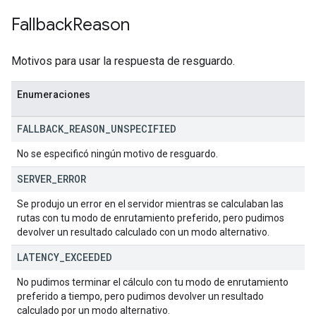
Fallback
Reason
Motivos para usar la respuesta de resguardo.
Enumeraciones
FALLBACK
_
REASON
_
UNSPECIFIED
No se especificó ningún motivo de resguardo.
SERVER
_
ERROR
Se produjo un error en el servidor mientras se calculaban las
rutas con tu modo de enrutamiento preferido, pero pudimos
devolver un resultado calculado con un modo alternativo.
LATENCY
_
EXCEEDED
No pudimos terminar el cálculo con tu modo de enrutamiento
preferido a tiempo, pero pudimos devolver un resultado
calculado por un modo alternativo.