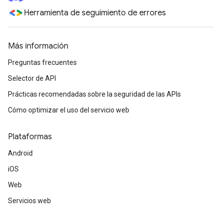
Herramienta de seguimiento de errores
Más información
Preguntas frecuentes
Selector de API
Prácticas recomendadas sobre la seguridad de las APIs
Cómo optimizar el uso del servicio web
Plataformas
Android
iOS
Web
Servicios web