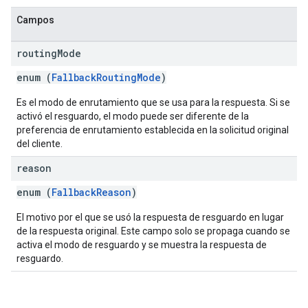
Campos
routing
Mode
enum (
FallbackRoutingMode
)
Es el modo de enrutamiento que se usa para la respuesta. Si se
activó el resguardo, el modo puede ser diferente de la
preferencia de enrutamiento establecida en la solicitud original
del cliente.
reason
enum (
FallbackReason
)
El motivo por el que se usó la respuesta de resguardo en lugar
de la respuesta original. Este campo solo se propaga cuando se
activa el modo de resguardo y se muestra la respuesta de
resguardo.