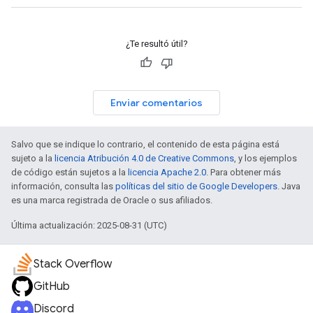
¿Te resultó útil?
Enviar comentarios
Salvo que se indique lo contrario, el contenido de esta página está
sujeto a la
licencia Atribución 4.0 de Creative Commons
, y los ejemplos
de código están sujetos a la
licencia Apache 2.0
. Para obtener más
información, consulta las
políticas del sitio de Google Developers
. Java
es una marca registrada de Oracle o sus afiliados.
Última actualización: 2025-08-31 (UTC)
Stack Overflow
GitHub
Discord