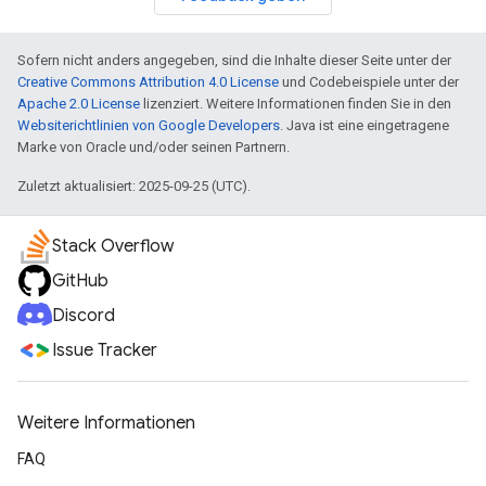
Sofern nicht anders angegeben, sind die Inhalte dieser Seite unter der
Creative Commons Attribution 4.0 License
und Codebeispiele unter der
Apache 2.0 License
lizenziert. Weitere Informationen finden Sie in den
Websiterichtlinien von Google Developers
. Java ist eine eingetragene
Marke von Oracle und/oder seinen Partnern.
Zuletzt aktualisiert: 2025-09-25 (UTC).
Stack Overflow
GitHub
Discord
Issue Tracker
Weitere Informationen
FAQ