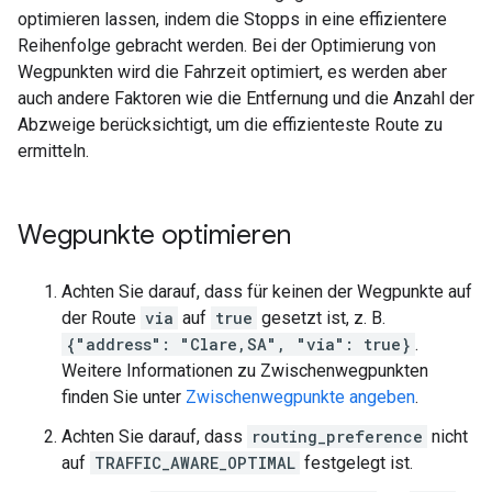
optimieren lassen, indem die Stopps in eine effizientere
Reihenfolge gebracht werden. Bei der Optimierung von
Wegpunkten wird die Fahrzeit optimiert, es werden aber
auch andere Faktoren wie die Entfernung und die Anzahl der
Abzweige berücksichtigt, um die effizienteste Route zu
ermitteln.
Wegpunkte optimieren
Achten Sie darauf, dass für keinen der Wegpunkte auf
der Route
via
auf
true
gesetzt ist, z. B.
{"address": "Clare,SA", "via": true}
.
Weitere Informationen zu Zwischenwegpunkten
finden Sie unter
Zwischenwegpunkte angeben
.
Achten Sie darauf, dass
routing_preference
nicht
auf
TRAFFIC_AWARE_OPTIMAL
festgelegt ist.