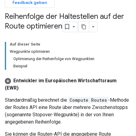
Feedback geben
Reihenfolge der Haltestellen auf der
Route optimieren
Auf dieser Seite
Wegpunkte optimieren
Optimierung der Reihenfolge von Wegpunkten
Beispiel
Entwickler im Europäischen Wirtschaftsraum
(EWR)
Standardmäßig berechnet die
Compute Routes
-Methode
der Routes API eine Route über mehrere Zwischenstopps
(sogenannte Stopover-Wegpunkte) in der von Ihnen
angegebenen Reihenfolge.
Sie können die Routen-API die angegebene Route