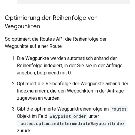
Optimierung der Reihenfolge von
Wegpunkten
So optimiert die Routes API die Reihenfolge der
Wegpunkte auf einer Route:
Die Wegpunkte werden automatisch anhand der
Reihenfolge indexiert, in der Sie sie in der Anfrage
angeben, beginnend mit 0.
Optimiert die Reihenfolge der Wegpunkte anhand der
Indexnummern, die den Wegpunkten in der Anfrage
zugewiesen wurden.
Gibt die optimierte Wegpunktreihenfolge im
routes
-
Objekt im Feld
waypoint_order
unter
routes.optimizedIntermediateWaypointIndex
zurück.