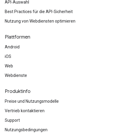
API-Auswahl
Best Practices für die API-Sicherheit
Nutzung von Webdiensten optimieren
Plattformen
Android
iOS
Web
Webdienste
Produktinfo
Preise und Nutzungsmodelle
Vertrieb kontaktieren
Support
Nutzungsbedingungen