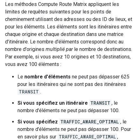
Les méthodes Compute Route Matrix appliquent les
limites de requêtes suivantes pour les points de
cheminement utilisant des adresses ou des ID de lieux, et
pour les éléments. Les éléments sont les itinéraires entre
chaque origine et chaque destination dans une matrice
d'itinéraire. Le nombre d'éléments correspond donc au
nombre d'origines
multiplié par
le nombre de destinations.
Par exemple, si vous avez 10 origines et 10 destinations,
vous avez 100 éléments :
Le
nombre d'éléments
ne peut pas dépasser 625
pour les itinéraires qui ne sont pas des itinéraires
TRANSIT
.
Si vous spécifiez un itinéraire
TRANSIT
, le
nombre d'éléments ne peut pas dépasser 100.
Si vous spécifiez
TRAFFIC_AWARE_OPTIMAL
, le
nombre d'éléments ne peut pas dépasser 100. Pour
en savoir plus sur
TRAFFIC_AWARE_OPTIMAL
,