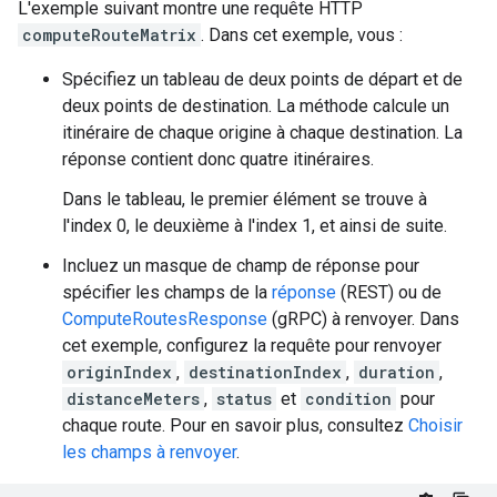
L'exemple suivant montre une requête HTTP
computeRouteMatrix
. Dans cet exemple, vous :
Spécifiez un tableau de deux points de départ et de
deux points de destination. La méthode calcule un
itinéraire de chaque origine à chaque destination. La
réponse contient donc quatre itinéraires.
Dans le tableau, le premier élément se trouve à
l'index 0, le deuxième à l'index 1, et ainsi de suite.
Incluez un masque de champ de réponse pour
spécifier les champs de la
réponse
(REST) ou de
ComputeRoutesResponse
(gRPC) à renvoyer. Dans
cet exemple, configurez la requête pour renvoyer
originIndex
,
destinationIndex
,
duration
,
distanceMeters
,
status
et
condition
pour
chaque route. Pour en savoir plus, consultez
Choisir
les champs à renvoyer
.