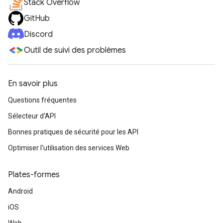
Stack Overflow
GitHub
Discord
Outil de suivi des problèmes
En savoir plus
Questions fréquentes
Sélecteur d'API
Bonnes pratiques de sécurité pour les API
Optimiser l'utilisation des services Web
Plates-formes
Android
iOS