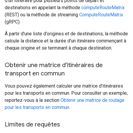
d'un itinéraire pour plusieurs points de départ et
destinations en appelant la méthode
computeRouteMatrix
(REST) ou la méthode de streaming
ComputeRouteMatrix
(gRPC).
À partir d'une liste d'origines et de destinations, la méthode
calcule la distance et la durée d'un itinéraire commençant à
chaque origine et se terminant à chaque destination.
Obtenir une matrice d'itinéraires de
transport en commun
Vous pouvez également calculer une matrice d'itinéraires
pour les transports en commun. Pour consulter un exemple,
reportez-vous à la section
Obtenir une matrice de routage
pour les transports en commun
.
Limites de requêtes