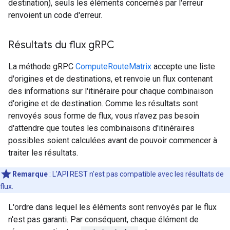
destination), seuls les éléments concernés par l'erreur
renvoient un code d'erreur.
Résultats du flux g
RPC
La méthode gRPC
ComputeRouteMatrix
accepte une liste
d'origines et de destinations, et renvoie un flux contenant
des informations sur l'itinéraire pour chaque combinaison
d'origine et de destination. Comme les résultats sont
renvoyés sous forme de flux, vous n'avez pas besoin
d'attendre que toutes les combinaisons d'itinéraires
possibles soient calculées avant de pouvoir commencer à
traiter les résultats.
Remarque
:
L'API REST n'est pas compatible avec les résultats de
flux.
L'ordre dans lequel les éléments sont renvoyés par le flux
n'est pas garanti. Par conséquent, chaque élément de