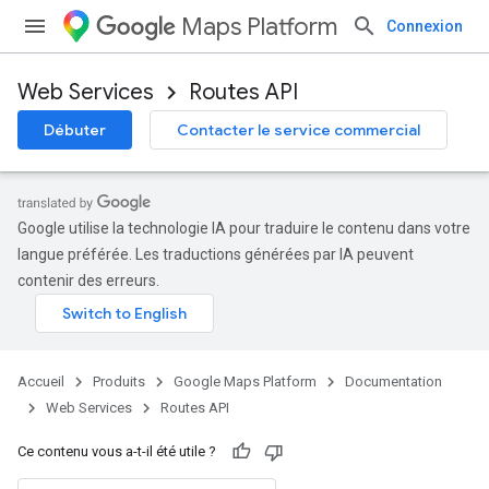
Maps Platform
Connexion
Web Services
Routes API
Débuter
Contacter le service commercial
Google utilise la technologie IA pour traduire le contenu dans votre
langue préférée. Les traductions générées par IA peuvent
contenir des erreurs.
Accueil
Produits
Google Maps Platform
Documentation
Web Services
Routes API
Ce contenu vous a-t-il été utile ?