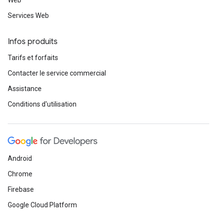
Web
Services Web
Infos produits
Tarifs et forfaits
Contacter le service commercial
Assistance
Conditions d'utilisation
Android
Chrome
Firebase
Google Cloud Platform