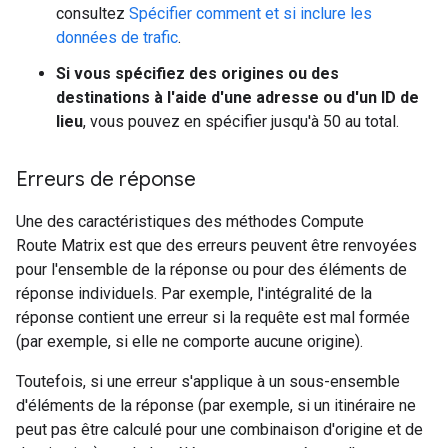
consultez
Spécifier comment et si inclure les
données de trafic
.
Si vous spécifiez des origines ou des
destinations à l'aide d'une adresse ou d'un ID de
lieu
, vous pouvez en spécifier jusqu'à 50 au total.
Erreurs de réponse
Une des caractéristiques des méthodes Compute
Route Matrix est que des erreurs peuvent être renvoyées
pour l'ensemble de la réponse ou pour des éléments de
réponse individuels. Par exemple, l'intégralité de la
réponse contient une erreur si la requête est mal formée
(par exemple, si elle ne comporte aucune origine).
Toutefois, si une erreur s'applique à un sous-ensemble
d'éléments de la réponse (par exemple, si un itinéraire ne
peut pas être calculé pour une combinaison d'origine et de