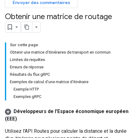
Envoyer des commentaires
Obtenir une matrice de routage
Sur cette page
Obtenir une matrice d'itinéraires de transport en commun
Limites de requêtes
Erreurs de réponse
Résultats du flux gRPC
Exemples de calcul d'une matrice d'itinéraire
Exemple HTTP
Exemples gRPC
Développeurs de l'Espace économique européen
(EEE)
Utilisez l'API Routes pour calculer la distance et la durée