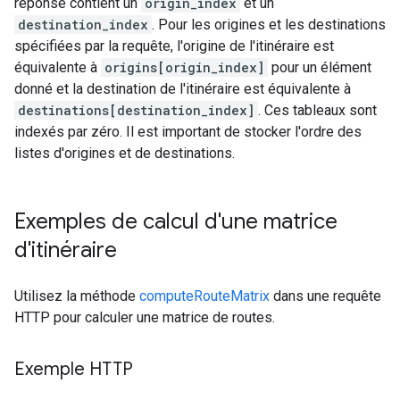
réponse contient un
origin_index
et un
destination_index
. Pour les origines et les destinations
spécifiées par la requête, l'origine de l'itinéraire est
équivalente à
origins[origin_index]
pour un élément
donné et la destination de l'itinéraire est équivalente à
destinations[destination_index]
. Ces tableaux sont
indexés par zéro. Il est important de stocker l'ordre des
listes d'origines et de destinations.
Exemples de calcul d'une matrice
d'itinéraire
Utilisez la méthode
computeRouteMatrix
dans une requête
HTTP pour calculer une matrice de routes.
Exemple HTTP