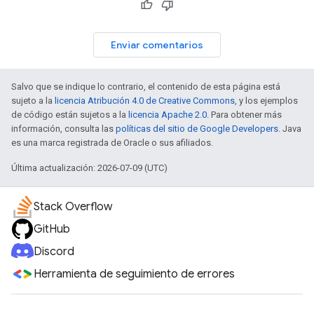
Enviar comentarios
Salvo que se indique lo contrario, el contenido de esta página está
sujeto a la
licencia Atribución 4.0 de Creative Commons
, y los ejemplos
de código están sujetos a la
licencia Apache 2.0
. Para obtener más
información, consulta las
políticas del sitio de Google Developers
. Java
es una marca registrada de Oracle o sus afiliados.
Última actualización: 2026-07-09 (UTC)
Stack Overflow
GitHub
Discord
Herramienta de seguimiento de errores