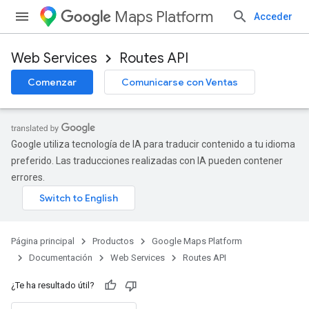
Maps Platform
Acceder
Web Services
Routes API
Comenzar
Comunicarse con Ventas
Google utiliza tecnología de IA para traducir contenido a tu idioma
preferido. Las traducciones realizadas con IA pueden contener
errores.
Página principal
Productos
Google Maps Platform
Documentación
Web Services
Routes API
¿Te ha resultado útil?