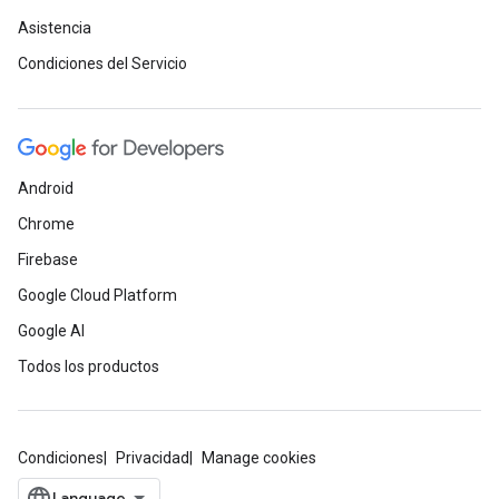
Asistencia
Condiciones del Servicio
Android
Chrome
Firebase
Google Cloud Platform
Google AI
Todos los productos
Condiciones
Privacidad
Manage cookies