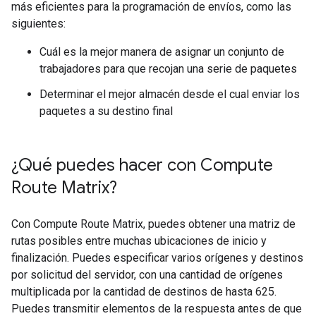
más eficientes para la programación de envíos, como las
siguientes:
Cuál es la mejor manera de asignar un conjunto de
trabajadores para que recojan una serie de paquetes
Determinar el mejor almacén desde el cual enviar los
paquetes a su destino final
¿Qué puedes hacer con Compute
Route Matrix?
Con Compute Route Matrix, puedes obtener una matriz de
rutas posibles entre muchas ubicaciones de inicio y
finalización. Puedes especificar varios orígenes y destinos
por solicitud del servidor, con una cantidad de orígenes
multiplicada por la cantidad de destinos de hasta 625.
Puedes transmitir elementos de la respuesta antes de que