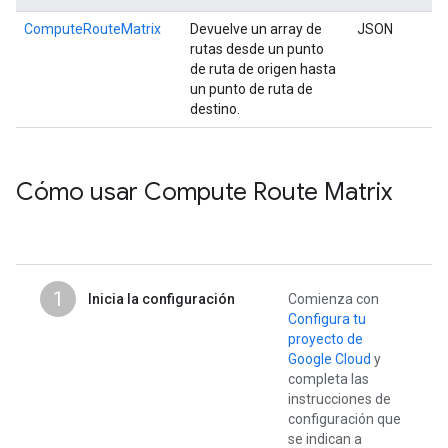
ComputeRouteMatrix
Devuelve un array de
JSON
rutas desde un punto
de ruta de origen hasta
un punto de ruta de
destino.
Cómo usar Compute Route Matrix
1
Inicia la configuración
Comienza con
Configura tu
proyecto de
Google Cloud
y
completa las
instrucciones de
configuración que
se indican a