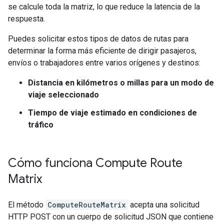
se calcule toda la matriz, lo que reduce la latencia de la
respuesta.
Puedes solicitar estos tipos de datos de rutas para
determinar la forma más eficiente de dirigir pasajeros,
envíos o trabajadores entre varios orígenes y destinos:
Distancia en kilómetros o millas para un modo de
viaje seleccionado
Tiempo de viaje estimado en condiciones de
tráfico
Cómo funciona Compute Route
Matrix
El método
ComputeRouteMatrix
acepta una solicitud
HTTP POST con un cuerpo de solicitud JSON que contiene