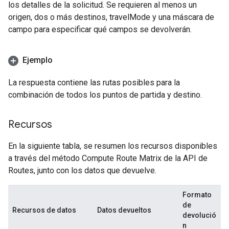
los detalles de la solicitud. Se requieren al menos un
origen, dos o más destinos, travelMode y una máscara de
campo para especificar qué campos se devolverán.
Ejemplo
La respuesta contiene las rutas posibles para la
combinación de todos los puntos de partida y destino.
Recursos
En la siguiente tabla, se resumen los recursos disponibles
a través del método Compute Route Matrix de la API de
Routes, junto con los datos que devuelve.
Formato
de
Recursos de datos
Datos devueltos
devolució
n