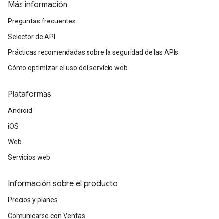
Más información
Preguntas frecuentes
Selector de API
Prácticas recomendadas sobre la seguridad de las APIs
Cómo optimizar el uso del servicio web
Plataformas
Android
iOS
Web
Servicios web
Información sobre el producto
Precios y planes
Comunicarse con Ventas