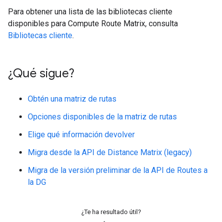
Para obtener una lista de las bibliotecas cliente
disponibles para Compute Route Matrix, consulta
Bibliotecas cliente
.
¿Qué sigue?
Obtén una matriz de rutas
Opciones disponibles de la matriz de rutas
Elige qué información devolver
Migra desde la API de Distance Matrix (legacy)
Migra de la versión preliminar de la API de Routes a
la DG
¿Te ha resultado útil?