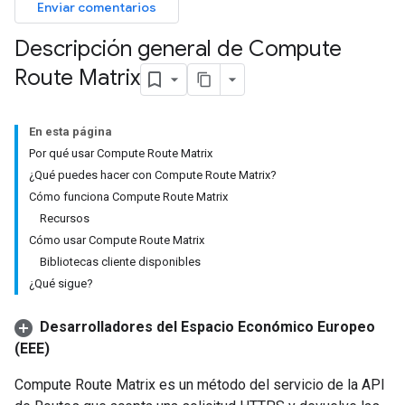
Enviar comentarios
Descripción general de Compute
Route Matrix
En esta página
Por qué usar Compute Route Matrix
¿Qué puedes hacer con Compute Route Matrix?
Cómo funciona Compute Route Matrix
Recursos
Cómo usar Compute Route Matrix
Bibliotecas cliente disponibles
¿Qué sigue?
Desarrolladores del Espacio Económico Europeo
(EEE)
Compute Route Matrix es un método del servicio de la API