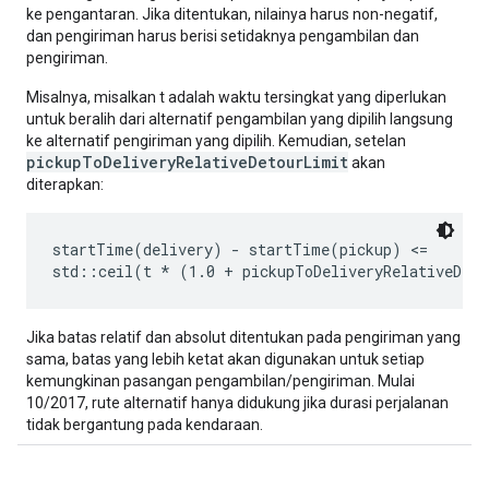
ke pengantaran. Jika ditentukan, nilainya harus non-negatif,
dan pengiriman harus berisi setidaknya pengambilan dan
pengiriman.
Misalnya, misalkan t adalah waktu tersingkat yang diperlukan
untuk beralih dari alternatif pengambilan yang dipilih langsung
ke alternatif pengiriman yang dipilih. Kemudian, setelan
pickupToDeliveryRelativeDetourLimit
akan
diterapkan:
startTime(delivery) - startTime(pickup) <=

Jika batas relatif dan absolut ditentukan pada pengiriman yang
sama, batas yang lebih ketat akan digunakan untuk setiap
kemungkinan pasangan pengambilan/pengiriman. Mulai
10/2017, rute alternatif hanya didukung jika durasi perjalanan
tidak bergantung pada kendaraan.