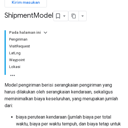
Kirim masukan
Shipment
Model
Pada halaman ini
Pengiriman
VisitRequest
LatLng
Waypoint
Lokasi
Model pengiriman berisi serangkaian pengiriman yang
harus dilakukan oleh serangkaian kendaraan, sekaligus
meminimalkan biaya keseluruhan, yang merupakan jumlah
dari:
biaya perutean kendaraan (jumlah biaya per total
waktu, biaya per waktu tempuh, dan biaya tetap untuk