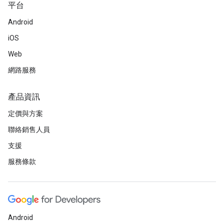
平台
Android
iOS
Web
網路服務
產品資訊
定價與方案
聯絡銷售人員
支援
服務條款
Android