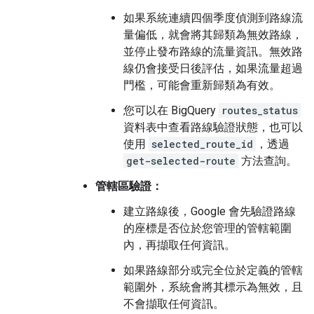
如果系統連續四個季度偵測到路線流
量偏低，就會將其歸類為無效路線，
並停止發布路線的流量資訊。無效路
線仍會接受日後評估，如果流量超過
門檻，可能會重新歸類為有效。
您可以在 BigQuery
routes_status
資料表中查看路線驗證狀態，也可以
使用
selected_route_id
，透過
get-selected-route
方法查詢。
管轄區驗證：
建立路線後，Google 會先驗證路線
的座標是否位於您管理的管轄範圍
內，再擷取任何資訊。
如果路線部分或完全位於定義的管轄
範圍外，系統會將其標示為無效，且
不會擷取任何資訊。