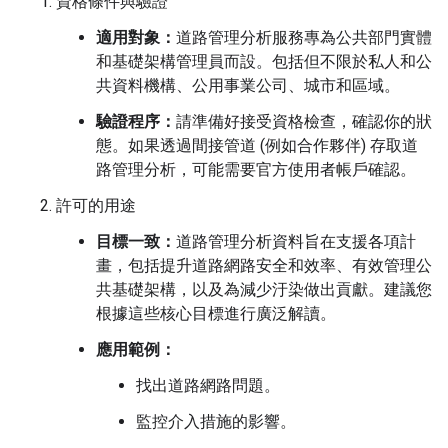
資格條件與驗證
適用對象：
道路管理分析服務專為公共部門實體
和基礎架構管理員而設。包括但不限於私人和公
共資料機構、公用事業公司、城市和區域。
驗證程序：
請準備好接受資格檢查，確認你的狀
態。如果透過間接管道 (例如合作夥伴) 存取道
路管理分析，可能需要官方使用者帳戶確認。
許可的用途
目標一致：
道路管理分析資料旨在支援各項計
畫，包括提升道路網路安全和效率、有效管理公
共基礎架構，以及為減少汙染做出貢獻。建議您
根據這些核心目標進行廣泛解讀。
應用範例：
找出道路網路問題。
監控介入措施的影響。