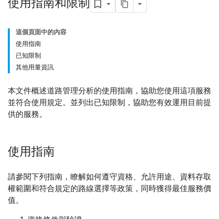
使用指南和限制
這個頁面中的內容
使用指南
已知限制
其他用量資訊
本文件概述道路管理分析的使用指南，協助您使用這項服務
並符合使用規定。並列出已知限制，協助您有效運用目前提
供的服務。
使用指南
請參閱下列指南，瞭解如何遵守資格、允許用途、資料存取
權範圍和符合規定的路線選擇等政策，同時獲得最佳服務價
值。