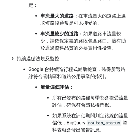
定：
車流量大的道路：
在車流量大的道路上選
取短路段通常是可以接受的。
車流量較少的道路：
如果道路車流量較
少，請確保定義的路段包含路口。這有助
於通過資料品質的必要實用性檢查。
持續遵循法規及監控
Google 會持續進行程式輔助檢查，確保所選路
線符合管轄區和道路公用事業的指引。
流量偏低評估：
所有已發布的路徑每季都會接受流量
評估，確保符合隱私權門檻。
如果系統在評估期間判定路線的流量
偏低，BigQuery
routes_status
資
料表就會發出警告訊息。