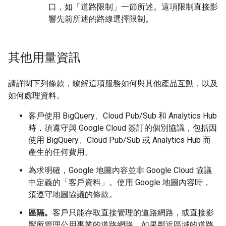
口，如「道路限制」一節所述。這項限制直接影
響先前所述的路線選擇限制。
其他用量資訊
請詳閱下列條款，瞭解這項服務如何與其他產品互動，以及
如何處理資料。
客戶使用 BigQuery、Cloud Pub/Sub 和 Analytics Hub
時，須遵守與 Google Cloud 簽訂的個別協議，包括因
使用 BigQuery、Cloud Pub/Sub 或 Analytics Hub 而
產生的任何費用。
為求明確，Google 地圖內容並非 Google Cloud 協議
中定義的「客戶資料」。使用 Google 地圖內容時，
須遵守地圖協議的條款。
區隔。
客戶只能存取直接管理的道路網路，或直接影
響所管理公用事業的道路網路。如果鄰近區域的道路