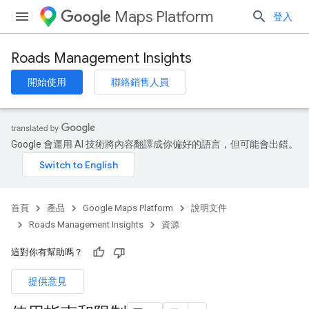
Maps Platform
登入
Roads Management Insights
開始使用
聯絡銷售人員
Google 會運用 AI 技術將內容翻譯成你偏好的語言，但可能會出錯。
首頁
產品
Google Maps Platform
說明文件
Roads Management Insights
資源
這對你有幫助嗎？
提供意見