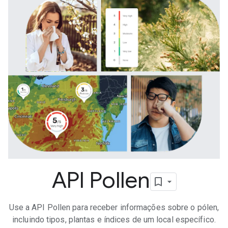
API Pollen
Use a API Pollen para receber informações sobre o pólen,
incluindo tipos, plantas e índices de um local específico.