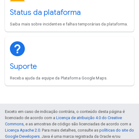
Status da plataforma
Saiba mais sobre incidentes e falhas temporárias da plataforma.
Suporte
Receba ajuda da equipe da Plataforma Google Maps.
Exceto em caso de indicação contrária, o conteúdo desta página é
licenciado de acordo com a
Licença de atribuição 4.0 do Creative
Commons
, e as amostras de código são licenciadas de acordo com a
Licença Apache 2.0
. Para mais detalhes, consulte as
políticas do site do
Google Developers
. Java é uma marca registrada da Oracle e/ou