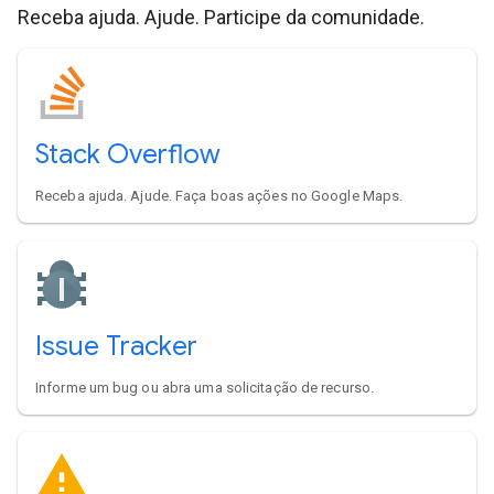
Receba ajuda. Ajude. Participe da comunidade.
Stack Overflow
Receba ajuda. Ajude. Faça boas ações no Google Maps.
Issue Tracker
Informe um bug ou abra uma solicitação de recurso.