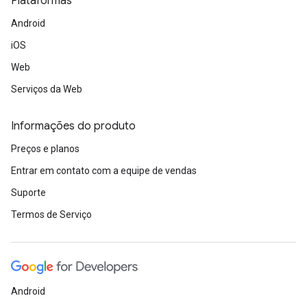
Plataformas
Android
iOS
Web
Serviços da Web
Informações do produto
Preços e planos
Entrar em contato com a equipe de vendas
Suporte
Termos de Serviço
Android