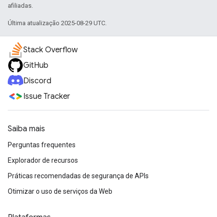
afiliadas.
Última atualização 2025-08-29 UTC.
Stack Overflow
GitHub
Discord
Issue Tracker
Saiba mais
Perguntas frequentes
Explorador de recursos
Práticas recomendadas de segurança de APIs
Otimizar o uso de serviços da Web