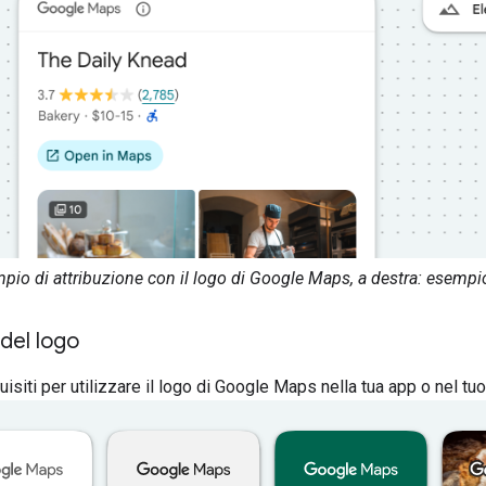
mpio di attribuzione con il logo di Google Maps, a destra: esempi
 del logo
isiti per utilizzare il logo di Google Maps nella tua app o nel tu