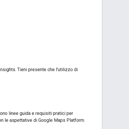
sights. Tieni presente che l'utilizzo di
o linee guida e requisiti pratici per
 con le aspettative di Google Maps Platform.