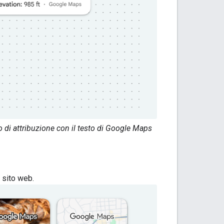
o di attribuzione con il testo di Google Maps
o sito web.