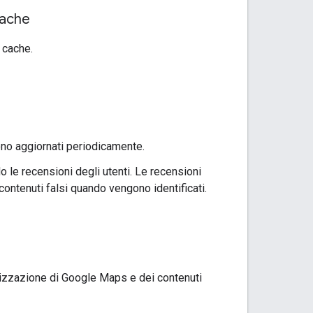
cache
 cache.
no aggiornati periodicamente.
o le recensioni degli utenti. Le recensioni
contenuti falsi quando vengono identificati.
ualizzazione di Google Maps e dei contenuti