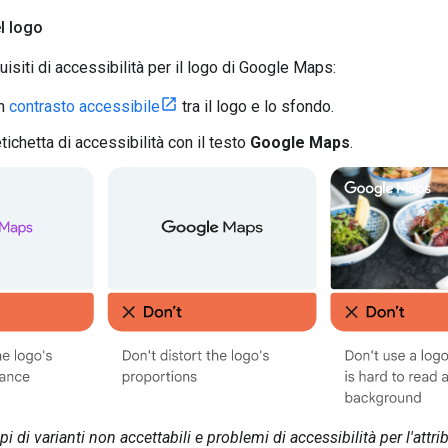
l logo
isiti di accessibilità per il logo di Google Maps:
un
contrasto accessibile
tra il logo e lo sfondo.
etichetta di accessibilità con il testo
Google Maps
.
i di varianti non accettabili e problemi di accessibilità per l'att