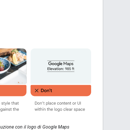
ribuzione con il logo di Google Maps