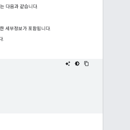
미는 다음과 같습니다.
한 세부정보가 포함됩니다.
다.