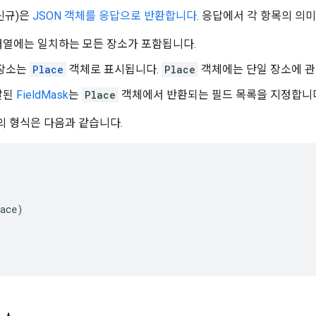
신규)은
JSON 객체를 응답으로 반환합니다
. 응답에서 각 항목의 의
열에는 일치하는 모든 장소가 포함됩니다.
 장소는
Place
객체로 표시됩니다.
Place
객체에는 단일 장소에 관
달된
FieldMask
는
Place
객체에서 반환되는 필드 목록을 지정합니
체의 형식은 다음과 같습니다.
ace)
