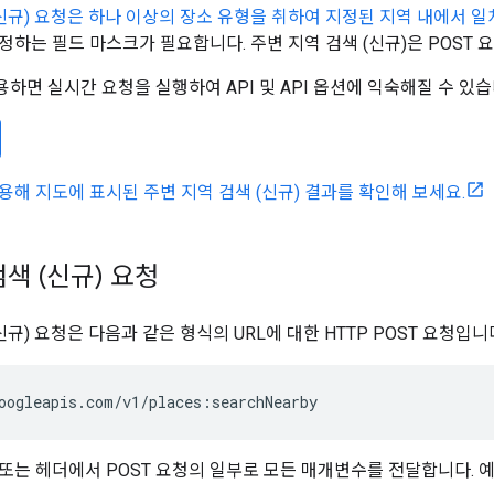
(신규) 요청은 하나 이상의 장소 유형을 취하여 지정된 지역 내에서 
정하는 필드 마스크가 필요합니다. 주변 지역 검색 (신규)은 POST 
용하면 실시간 요청을 실행하여 API 및 API 옵션에 익숙해질 수 있습
용해 지도에 표시된 주변 지역 검색 (신규) 결과를 확인해 보세요.
색 (신규) 요청
신규) 요청은 다음과 같은 형식의 URL에 대한 HTTP POST 요청입니
oogleapis.com/v1/places:searchNearby
문 또는 헤더에서 POST 요청의 일부로 모든 매개변수를 전달합니다. 