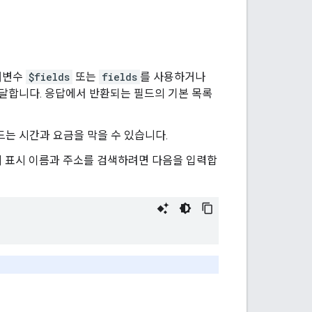
매개변수
$fields
또는
fields
를 사용하거나
달합니다. 응답에서 반환되는 필드의 기본 목록
는 시간과 요금을 막을 수 있습니다.
의 표시 이름과 주소를 검색하려면 다음을 입력합