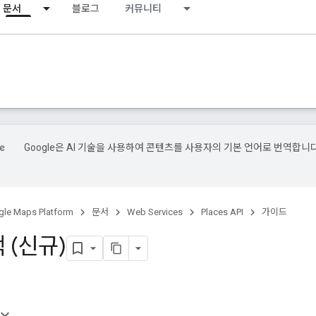
문서
블로그
커뮤니티
Google은 AI 기술을 사용하여 콘텐츠를 사용자의 기본 언어로 번역합니다
le Maps Platform
문서
Web Services
Places API
가이드
 (신규)