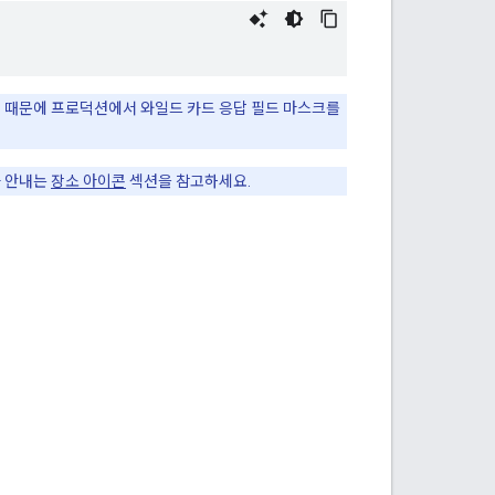
많기 때문에 프로덕션에서 와일드 카드 응답 필드 마스크를
가 안내는
장소 아이콘
섹션을 참고하세요.