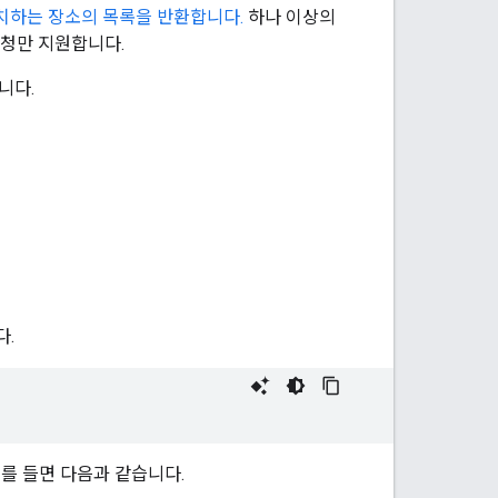
일치하는 장소의 목록을 반환합니다.
하나 이상의
요청만 지원합니다.
니다.
다.
예를 들면 다음과 같습니다.