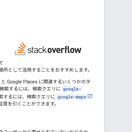
。
で
場所として活用することをおすすめします。
ップ と Google Places に関連するいくつかのタ
 トピックを検索するには、検索クエリに
google-
ックを検索するには、検索クエリに
google-maps
注意を引くことができます。