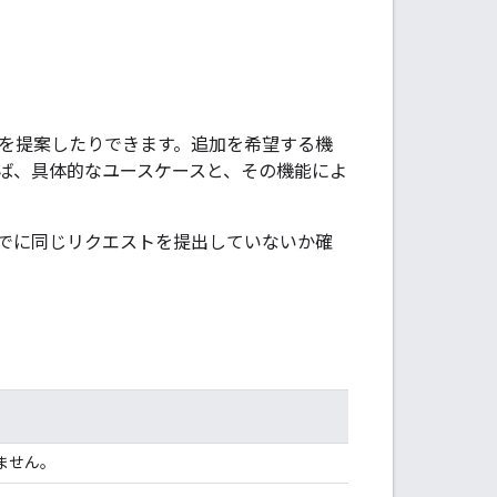
の修正を提案したりできます。追加を希望する機
ば、具体的なユースケースと、その機能によ
でに同じリクエストを提出していないか確
ません。