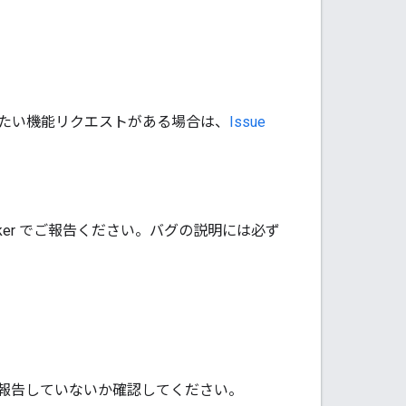
と共有したい機能リクエストがある場合は、
Issue
 Tracker でご報告ください。バグの説明には必ず
報告していないか確認してください。