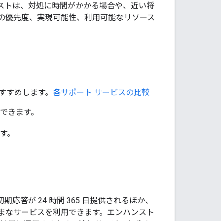
エストは、対処に時間がかかる場合や、近い将
の優先度、実現可能性、利用可能なリソース
すすめします。
各サポート サービスの比較
確認できます。
す。
応答が 24 時間 365 日提供されるほか、
まなサービスを利用できます。エンハンスト