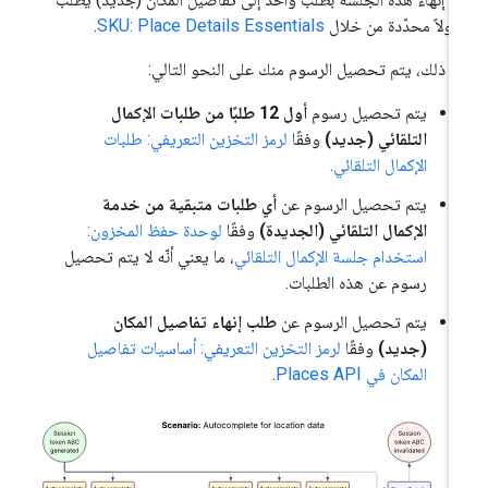
ولاً محدّدة من خلال
SKU: Place Details Essentials
.
د ذلك، يتم تحصيل الرسوم منك على النحو التالي:
يتم تحصيل رسوم
أول 12 طلبًا من طلبات الإكمال
التلقائي (جديد)
وفقًا
لرمز التخزين التعريفي: طلبات
الإكمال التلقائي
.
يتم تحصيل الرسوم عن
أي طلبات متبقية من خدمة
الإكمال التلقائي (الجديدة)
وفقًا
لوحدة حفظ المخزون:
استخدام جلسة الإكمال التلقائي
، ما يعني أنّه لا يتم تحصيل
رسوم عن هذه الطلبات.
يتم تحصيل الرسوم عن
طلب إنهاء تفاصيل المكان
(جديد)
وفقًا
لرمز التخزين التعريفي: أساسيات تفاصيل
المكان في Places API
.