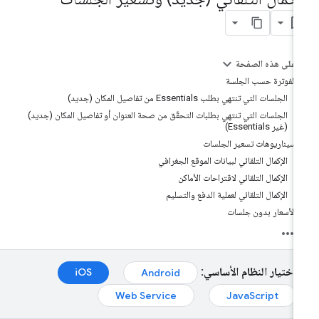
على هذه الصفحة
الفوترة حسب الجلسة
الجلسات التي تنتهي بطلب Essentials من تفاصيل المكان (جديد)
الجلسات التي تنتهي بطلبات التحقّق من صحة العنوان أو تفاصيل المكان (جديد)
(غير Essentials)
سيناريوهات تسعير الجلسات
الإكمال التلقائي لبيانات الموقع الجغرافي
الإكمال التلقائي لاقتراحات الأماكن
الإكمال التلقائي لعملية الدفع والتسليم
الأسعار بدون جلسات
اختيار النظام الأساسي:
iOS
Android
Web Service
JavaScript