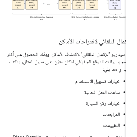
إكمال التلقائي لاقتراحات الأماكن
 سيناريو "الإكمال التلقائي" لاكتشاف الأماكن، يهمّك الحصول على أكثر
 مجرد بيانات الموقع الجغرافي لمكان معيّن. على سبيل المثال، يمكنك
ب أي مما يلي:
خيارات تسهيل الاستخدام
ساعات العمل الحالية
خيارات ركن السيارة
المراجعات
التقييمات