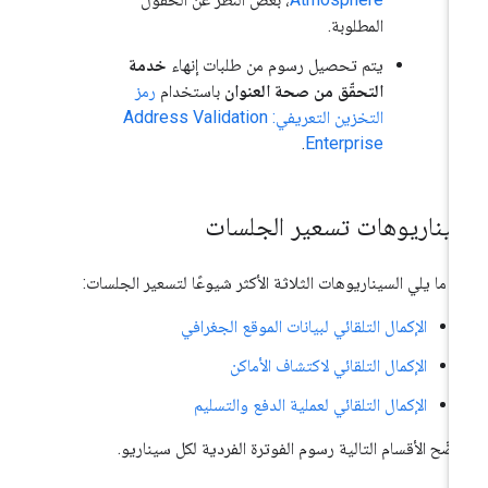
المطلوبة.
يتم تحصيل رسوم من طلبات إنهاء
خدمة
التحقّق من صحة العنوان
باستخدام
رمز
التخزين التعريفي: Address Validation
.
Enterprise
يناريوهات تسعير الجلسات
 ما يلي السيناريوهات الثلاثة الأكثر شيوعًا لتسعير الجلسات:
الإكمال التلقائي لبيانات الموقع الجغرافي
الإكمال التلقائي لاكتشاف الأماكن
الإكمال التلقائي لعملية الدفع والتسليم
ضّح الأقسام التالية رسوم الفوترة الفردية لكل سيناريو.