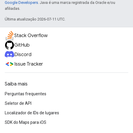
Google Developers
. Java é uma marca registrada da Oracle e/ou
afiliadas.
Última atualização 2026-07-11 UTC.
Stack Overflow
GitHub
Discord
Issue Tracker
Saiba mais
Perguntas frequentes
Seletor de API
Localizador de IDs de lugares
SDK do Maps para iOS