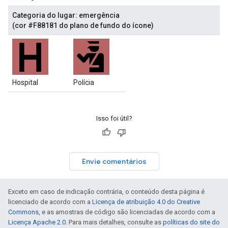
Categoria do lugar: emergência
(cor #F88181 do plano de fundo do ícone)
Hospital
Polícia
Isso foi útil?
Envie comentários
Exceto em caso de indicação contrária, o conteúdo desta página é
licenciado de acordo com a
Licença de atribuição 4.0 do Creative
Commons
, e as amostras de código são licenciadas de acordo com a
Licença Apache 2.0
. Para mais detalhes, consulte as
políticas do site do