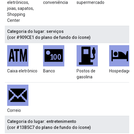
eletrônicos,
conveniência
supermercado
joias, sapatos,
Shopping
Center
Categoria do lugar: serviços
(cor #909CE1 do plano de fundo do ícone)
Caixa eletrônico
Banco
Postos de
Hospedage
gasolina
Correio
Categoria do lugar: entretenimento
(cor #13B5C7 do plano de fundo do ícone)