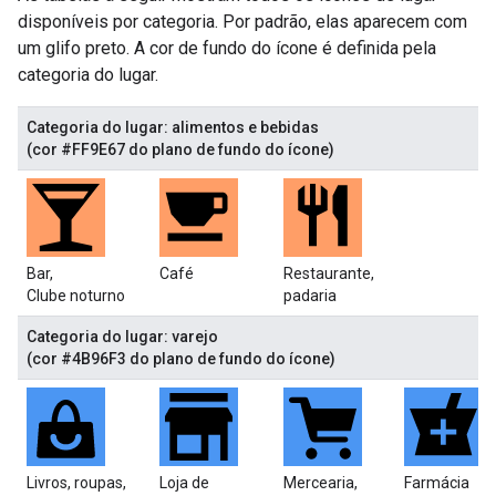
disponíveis por categoria. Por padrão, elas aparecem com
um glifo preto. A cor de fundo do ícone é definida pela
categoria do lugar.
Categoria do lugar: alimentos e bebidas
(cor #FF9E67 do plano de fundo do ícone)
Bar,
Café
Restaurante,
Clube noturno
padaria
Categoria do lugar: varejo
(cor #4B96F3 do plano de fundo do ícone)
Livros, roupas,
Loja de
Mercearia,
Farmácia