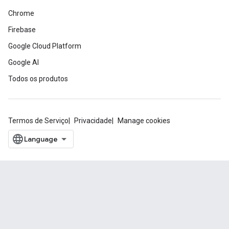
Chrome
Firebase
Google Cloud Platform
Google AI
Todos os produtos
Termos de Serviço
Privacidade
Manage cookies