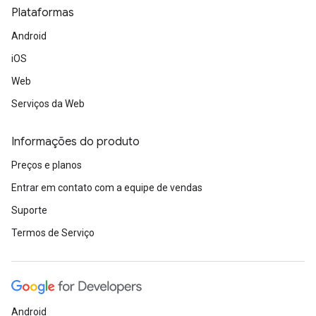
Plataformas
Android
iOS
Web
Serviços da Web
Informações do produto
Preços e planos
Entrar em contato com a equipe de vendas
Suporte
Termos de Serviço
Android