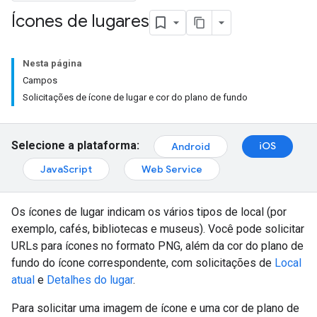
Ícones de lugares
Nesta página
Campos
Solicitações de ícone de lugar e cor do plano de fundo
Selecione a plataforma:
iOS
Android
JavaScript
Web Service
Os ícones de lugar indicam os vários tipos de local (por
exemplo, cafés, bibliotecas e museus). Você pode solicitar
URLs para ícones no formato PNG, além da cor do plano de
fundo do ícone correspondente, com solicitações de
Local
atual
e
Detalhes do lugar
.
Para solicitar uma imagem de ícone e uma cor de plano de