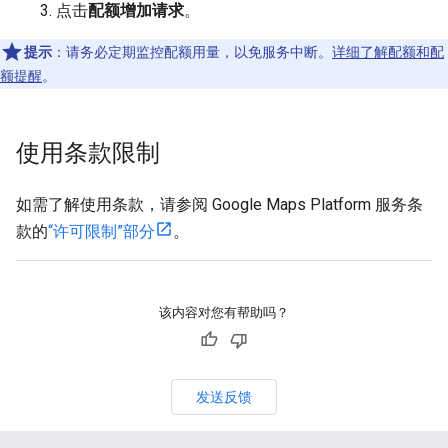
点击
配额增加请求
。
提示
：请务必定期监控配额用量，以免服务中断。
详细了解配额和配
额提醒
。
使用条款限制
如需了解使用条款，请参阅 Google Maps Platform 服务条
款的
“许可限制”部分
。
该内容对您有帮助吗？
发送反馈