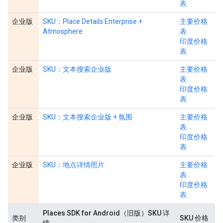
表
企业版
SKU：Place Details Enterprise +
主要价格
Atmosphere
表
印度价格
表
企业版
SKU：文本搜索企业版
主要价格
表
印度价格
表
企业版
SKU：文本搜索企业版 + 氛围
主要价格
表
印度价格
表
企业版
SKU：地点详情照片
主要价格
表
印度价格
表
Places SDK for Android（旧版）SKU 详
类别
SKU 价格