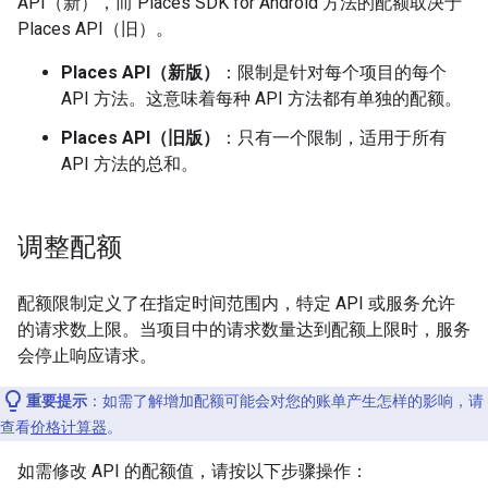
API（新），而 Places SDK for Android 方法的配额取决于
Places API（旧）。
Places API（新版）
：限制是针对每个项目的每个
API 方法。这意味着每种 API 方法都有单独的配额。
Places API（旧版）
：只有一个限制，适用于所有
API 方法的总和。
调整配额
配额限制定义了在指定时间范围内，特定 API 或服务允许
的请求数上限。当项目中的请求数量达到配额上限时，服务
会停止响应请求。
重要提示
：如需了解增加配额可能会对您的账单产生怎样的影响，请
查看
价格计算器
。
如需修改 API 的配额值，请按以下步骤操作：