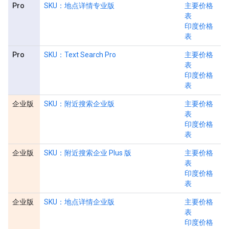
Pro
SKU：地点详情专业版
主要价格
表
印度价格
表
Pro
SKU：Text Search Pro
主要价格
表
印度价格
表
企业版
SKU：附近搜索企业版
主要价格
表
印度价格
表
企业版
SKU：附近搜索企业 Plus 版
主要价格
表
印度价格
表
企业版
SKU：地点详情企业版
主要价格
表
印度价格