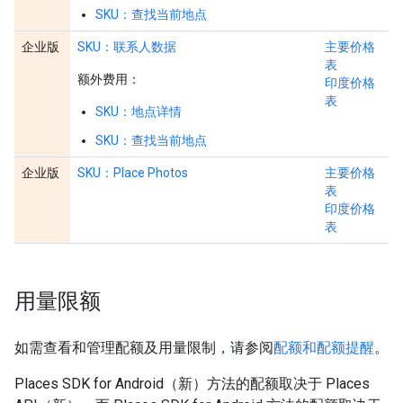
SKU：查找当前地点
企业版
SKU：联系人数据
主要价格
表
额外费用：
印度价格
表
SKU：地点详情
SKU：查找当前地点
企业版
SKU：Place Photos
主要价格
表
印度价格
表
用量限额
如需查看和管理配额及用量限制，请参阅
配额和配额提醒
。
Places SDK for Android（新）方法的配额取决于 Places