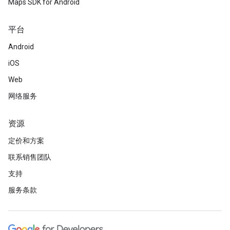
Maps SDK for Android
平台
Android
iOS
Web
网络服务
资源
定价和方案
联系销售团队
支持
服务条款