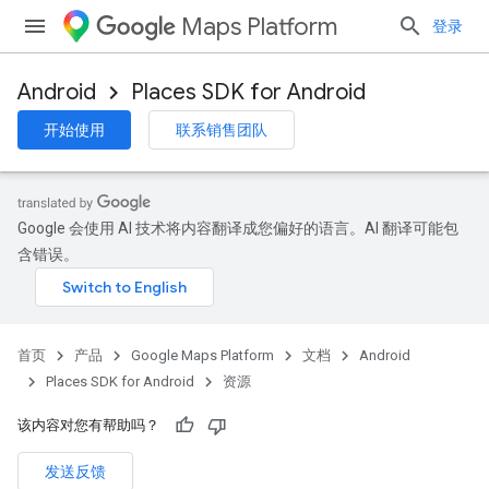
Maps Platform
登录
Android
Places SDK for Android
开始使用
联系销售团队
Google 会使用 AI 技术将内容翻译成您偏好的语言。AI 翻译可能包
含错误。
首页
产品
Google Maps Platform
文档
Android
Places SDK for Android
资源
该内容对您有帮助吗？
发送反馈