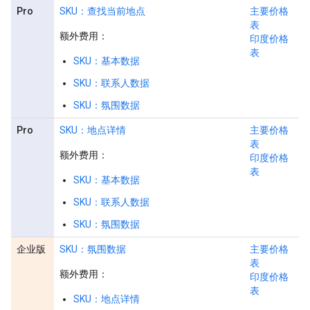
Pro
SKU：查找当前地点
主要价格
表
额外费用：
印度价格
表
SKU：基本数据
SKU：联系人数据
SKU：氛围数据
Pro
SKU：地点详情
主要价格
表
额外费用：
印度价格
表
SKU：基本数据
SKU：联系人数据
SKU：氛围数据
企业版
SKU：氛围数据
主要价格
表
额外费用：
印度价格
表
SKU：地点详情