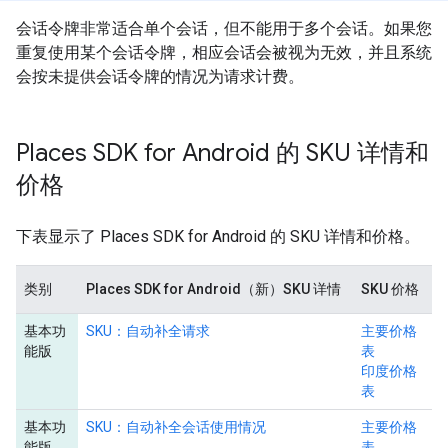
会话令牌非常适合单个会话，但不能用于多个会话。如果您
重复使用某个会话令牌，相应会话会被视为无效，并且系统
会按未提供会话令牌的情况为请求计费。
Places SDK for Android 的 SKU 详情和
价格
下表显示了 Places SDK for Android 的 SKU 详情和价格。
类别
Places SDK for Android（新）SKU 详情
SKU 价格
基本功
SKU：自动补全请求
主要价格
能版
表
印度价格
表
基本功
SKU：自动补全会话使用情况
主要价格
能版
表