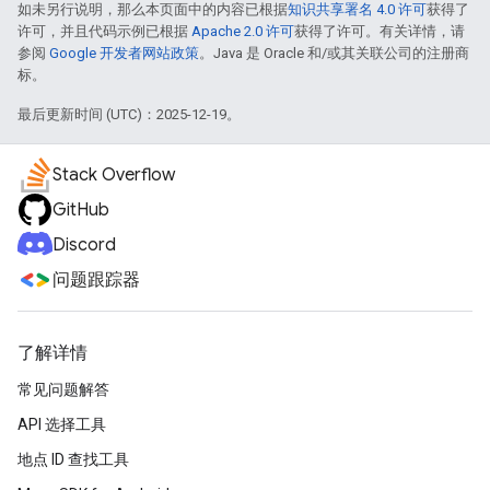
如未另行说明，那么本页面中的内容已根据
知识共享署名 4.0 许可
获得了
许可，并且代码示例已根据
Apache 2.0 许可
获得了许可。有关详情，请
参阅
Google 开发者网站政策
。Java 是 Oracle 和/或其关联公司的注册商
标。
最后更新时间 (UTC)：2025-12-19。
Stack Overflow
GitHub
Discord
问题跟踪器
了解详情
常见问题解答
API 选择工具
地点 ID 查找工具