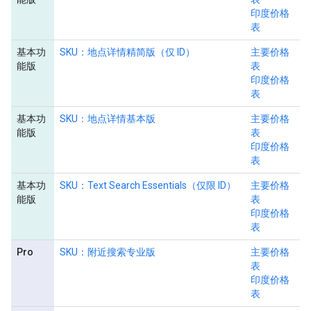
印度价格
表
基本功
SKU：地点详情精简版（仅 ID）
主要价格
能版
表
印度价格
表
基本功
SKU：地点详情基本版
主要价格
能版
表
印度价格
表
基本功
SKU：Text Search Essentials（仅限 ID）
主要价格
能版
表
印度价格
表
Pro
SKU：附近搜索专业版
主要价格
表
印度价格
表