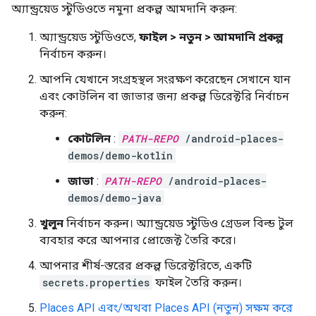
অ্যান্ড্রয়েড স্টুডিওতে নমুনা প্রকল্প আমদানি করুন:
অ্যান্ড্রয়েড স্টুডিওতে,
ফাইল > নতুন > আমদানি প্রকল্প
নির্বাচন করুন।
আপনি যেখানে সংগ্রহস্থল সংরক্ষণ করেছেন সেখানে যান
এবং কোটলিন বা জাভার জন্য প্রকল্প ডিরেক্টরি নির্বাচন
করুন:
কোটলিন
:
PATH-REPO
/android-places-
demos/demo-kotlin
জাভা
:
PATH-REPO
/android-places-
demos/demo-java
খুলুন
নির্বাচন করুন। অ্যান্ড্রয়েড স্টুডিও গ্রেডল বিল্ড টুল
ব্যবহার করে আপনার প্রোজেক্ট তৈরি করে।
আপনার শীর্ষ-স্তরের প্রকল্প ডিরেক্টরিতে, একটি
secrets.properties
ফাইল তৈরি করুন।
Places API এবং/অথবা Places API (নতুন) সক্ষম করে