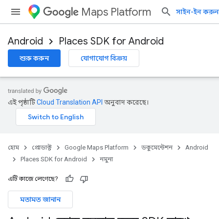
Maps Platform
সাইন-ইন করুন
Android
Places SDK for Android
শুরু করুন
যোগাযোগ বিক্রয়
এই পৃষ্ঠাটি
Cloud Translation API
অনুবাদ করেছে।
হোম
প্রোডাক্ট
Google Maps Platform
ডকুমেন্টেশন
Android
Places SDK for Android
নমুনা
এটি কাজে লেগেছে?
মতামত জানান