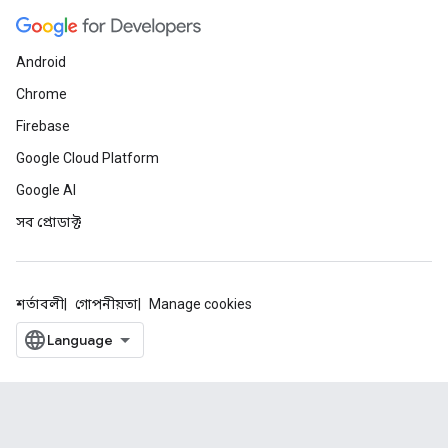
Android
Chrome
Firebase
Google Cloud Platform
Google AI
সব প্রোডাক্ট
শর্তাবলী
গোপনীয়তা
Manage cookies