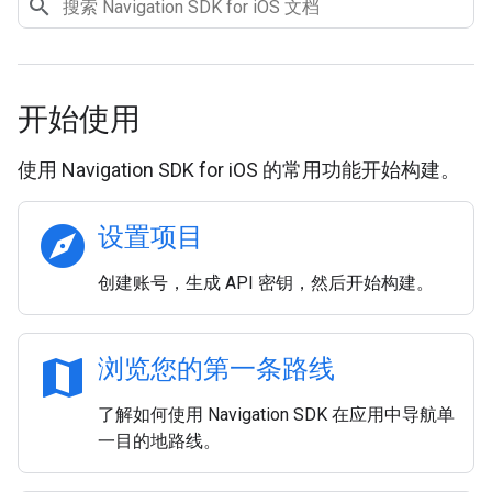
开始使用
使用 Navigation SDK for iOS 的常用功能开始构建。
explore
设置项目
创建账号，生成 API 密钥，然后开始构建。
map
浏览您的第一条路线
了解如何使用 Navigation SDK 在应用中导航单
一目的地路线。