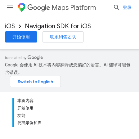
Maps Platform
登录
iOS
Navigation SDK for iOS
开始使用
联系销售团队
Google 会使用 AI 技术将内容翻译成您偏好的语言。AI 翻译可能包
含错误。
本页内容
开始使用
功能
代码示例和库