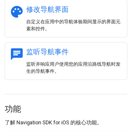
palette
修改导航界面
自定义在应用中的导航体验期间显示的界面元
素和控件。
chat
监听导航事件
监听并响应用户使用您的应用沿路线导航时发
生的导航事件。
功能
了解 Navigation SDK for iOS 的核心功能。