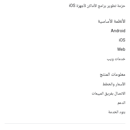
حزمة تطوير برامج الأماكن لأجهزة iOS
الأنظمة الأساسية
Android
iOS
Web
خدمات ويب
معلومات المنتج
الأسعار والخطط
الاتصال بفريق المبيعات
الدعم
بنود الخدمة