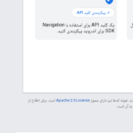
۳. پیکربندی کلید API
 فعال
یک کلید API برای استفاده با Navigation
SDK برای اندروید پیکربندی کنید.
. نمونه کدها نیز دارای مجوز
Apache 2.0 License
است. برای اطلاع از