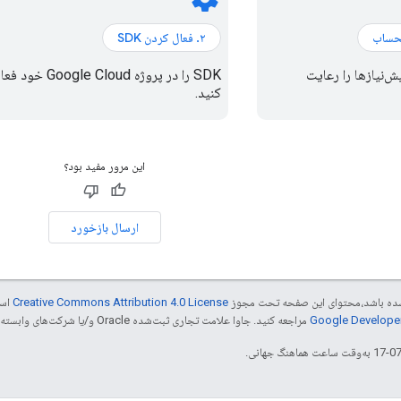
۲. فعال کردن SDK
‌نیازها را رعایت
SDK را در پروژه Google Cloud خود
کنید.
این مرور مفید بود؟
ارسال بازخورد
ر شده باشد،‌محتوای این صفحه تحت مجوز
Creative Commons Attribution 4.0 License
است
مراجعه کنید. جاوا علامت تجاری ثبت‌شده Oracle و/یا شرکت‌های وابسته به آن است.