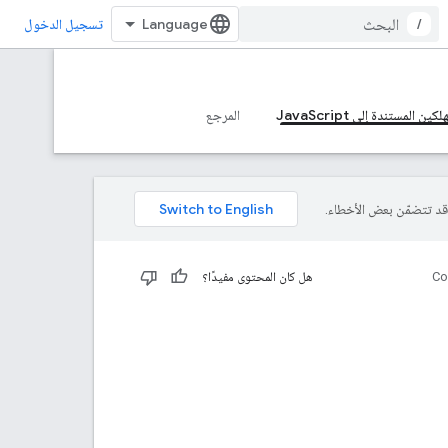
/
تسجيل الدخول
المرجع
Co
هل كان المحتوى مفيدًا؟