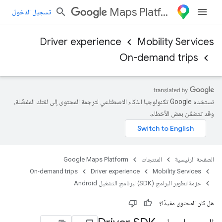
Maps Platform
تسجيل الدخول
Driver experience
Mobility Services
On-demand trips
تستخدم Google تكنولوجيا الذكاء الاصطناعي لترجمة المحتوى إلى لغتك المفضّلة،
وقد تتضمّن بعض الأخطاء.
الصفحة الرئيسية
المنتجات
Google Maps Platform
On-demand trips
Driver experience
Mobility Services
حزمة تطوير البرامج (SDK) لبرنامج التشغيل Android
هل كان المحتوى مفيدًا؟