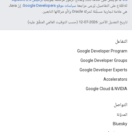
للاطّلاع على التفاصيل، يُرجى مراجعة
سياسات موقع Google Developers‏
. إنّ Java
هي علامة تجارية مسجَّلة لشركة Oracle و/أو شركائها التابعين.
تاريخ التعديل الأخير: 2026-07-12 (حسب التوقيت العالمي المتفَّق عليه)
التفاعل
Google Developer Program
Google Developer Groups
Google Developer Experts
Accelerators
Google Cloud & NVIDIA
التواصل
المدوّنة
Bluesky