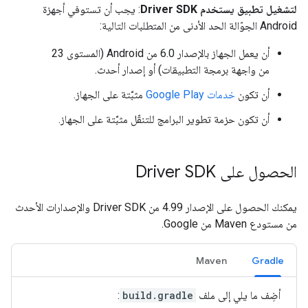
لتشغيل تطبيق يستخدم Driver SDK
: يجب أن تستوفي أجهزة
Android الجوّالة الحد الأدنى من المتطلبات التالية:
أن يعمل الجهاز بالإصدار 6.0 من Android (المستوى 23
من واجهة برمجة التطبيقات) أو إصدار أحدث.
أن تكون
خدمات Google Play
مثبَّتة على الجهاز.
أن تكون حزمة تطوير البرامج للتنقّل مثبَّتة على الجهاز.
الحصول على Driver SDK
يمكنك الحصول على الإصدار 4.99 من Driver SDK والإصدارات الأحدث
من مستودع Maven من Google.
Maven
Gradle
أضِف ما يلي إلى ملف
build.gradle
: