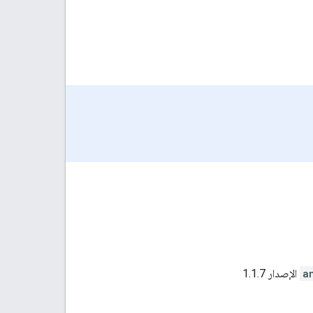
a
الإصدار 1.1.7