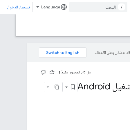
/
تسجيل الدخول
هل كان المحتوى مفيدًا؟
Andro