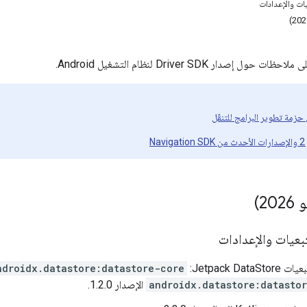
يات والإعدادات
إصدار Driver SDK لنظام التشغيل Android.
N
بعيات والإعدادات
Jetpack Da:
ndroidx.datastore:datastore-core
androidx.datastore:datasto
الإصدار 1.2.0.