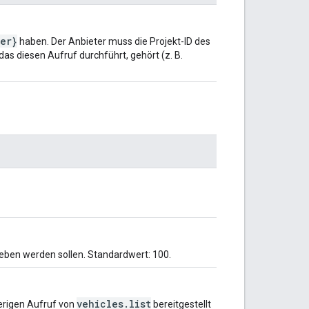
er}
haben. Der Anbieter muss die Projekt-ID des
as diesen Aufruf durchführt, gehört (z. B.
ben werden sollen. Standardwert: 100.
vehicles.list
herigen Aufruf von
bereitgestellt