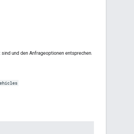
t sind und den Anfrageoptionen entsprechen.
ehicles