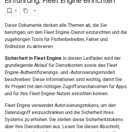
Einführung: Fleet Engine einrichten
Diese Dokumente decken alle Themen ab, die Sie
benötigen, um den Fleet Engine-Dienst einzurichten und die
zugehörigen Tools für Flottenbetreiber, Fahrer und
Endnutzer zu aktivieren.
Sicherheit in Fleet Engine
In diesen Leitfäden wird der
grundlegende Ablauf für Dienstkonten sowie das Fleet
Engine-Authentifizierungs- und ‑Autorisierungsmodell
beschrieben. Diese Informationen sind wichtig, damit Sie
Ihr Projekt mit den richtigen Zugriffsmechanismen für Apps
und für Ihre Fleet Engine-Nutzer einrichten können.
Fleet Engine verwendet Autorisierungstokens, um den
Datenzugriff einzuschränken und die Sicherheit Ihres
Systems zu erhöhen. Sie stellen diese Sicherheitstokens
über Ihre Dienstkonten aus. Lesen Sie diesen Abschnitt,