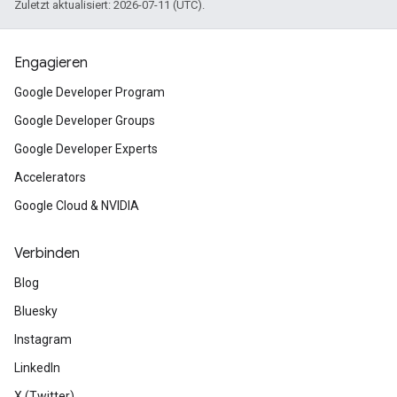
Zuletzt aktualisiert: 2026-07-11 (UTC).
Engagieren
Google Developer Program
Google Developer Groups
Google Developer Experts
Accelerators
Google Cloud & NVIDIA
Verbinden
Blog
Bluesky
Instagram
LinkedIn
X (Twitter)