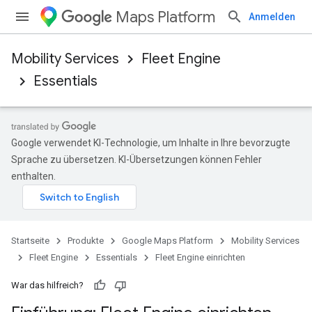
Maps Platform
Anmelden
Mobility Services
Fleet Engine
Essentials
Google verwendet KI-Technologie, um Inhalte in Ihre bevorzugte
Sprache zu übersetzen. KI-Übersetzungen können Fehler
enthalten.
Startseite
Produkte
Google Maps Platform
Mobility Services
Fleet Engine
Essentials
Fleet Engine einrichten
War das hilfreich?