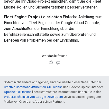
bevor Sie Ihr Cloud-Projekt einrichten, damit Sie die Fleet
Engine-Rollen und Sicherheitstokens besser verstehen.
Fleet Engine-Projekt einrichten
Einfache Anleitung zum
Einrichten von Fleet Engine in der Google Cloud Console,
zum Abschließen der Einrichtung über die
Befehlszeilenschnittstelle sowie zum Überprüfen und
Beheben von Problemen bei der Einrichtung.
War das hilfreich?
Sofern nicht anders angegeben, sind die Inhalte dieser Seite unter der
Creative Commons Attribution 4.0 License
und Codebeispiele unter der
Apache 2.0 License
lizenziert. Weitere Informationen finden Sie in den
Websiterichtlinien von Google Developers
. Java ist eine eingetragene
Marke von Oracle und/oder seinen Partnern.