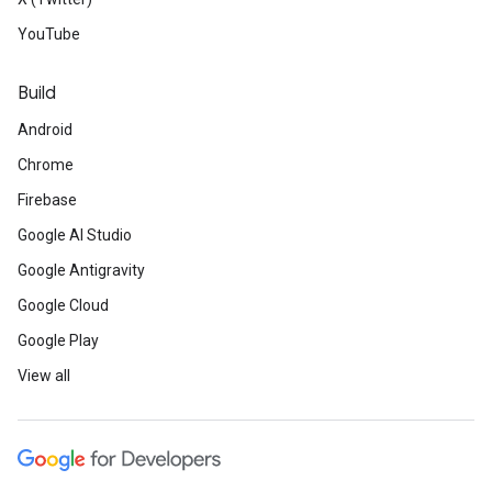
YouTube
Build
Android
Chrome
Firebase
Google AI Studio
Google Antigravity
Google Cloud
Google Play
View all