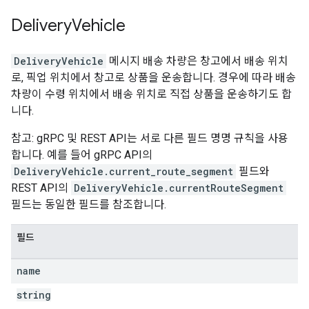
Delivery
Vehicle
DeliveryVehicle
메시지 배송 차량은 창고에서 배송 위치
로, 픽업 위치에서 창고로 상품을 운송합니다. 경우에 따라 배송
차량이 수령 위치에서 배송 위치로 직접 상품을 운송하기도 합
니다.
참고: gRPC 및 REST API는 서로 다른 필드 명명 규칙을 사용
합니다. 예를 들어 gRPC API의
DeliveryVehicle.current_route_segment
필드와
REST API의
DeliveryVehicle.currentRouteSegment
필드는 동일한 필드를 참조합니다.
필드
name
string