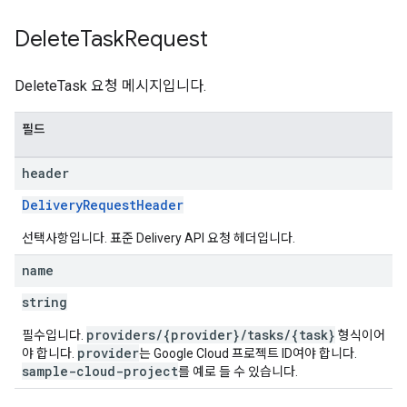
Delete
Task
Request
DeleteTask 요청 메시지입니다.
필드
header
DeliveryRequestHeader
선택사항입니다. 표준 Delivery API 요청 헤더입니다.
name
string
providers/{provider}/tasks/{task}
필수입니다.
형식이어
provider
야 합니다.
는 Google Cloud 프로젝트 ID여야 합니다.
sample-cloud-project
를 예로 들 수 있습니다.