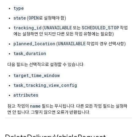
type
state
OPEN
(
로 설정해야 함)
tracking_id
UNAVAILABLE
SCHEDULED_STOP
(
또는
작업
에는 설정하면 안 되지만 다른 모든 작업 유형에는 필요함)
planned_location
UNAVAILABLE
(
작업의 경우 선택사항)
task_duration
다음 필드는 선택적으로 설정할 수 있습니다.
target_time_window
task_tracking_view_config
attributes
name
참고: 작업의
필드는 무시됩니다. 다른 모든 작업 필드는 설정하
면 안 됩니다. 그렇지 않으면 오류가 반환됩니다.