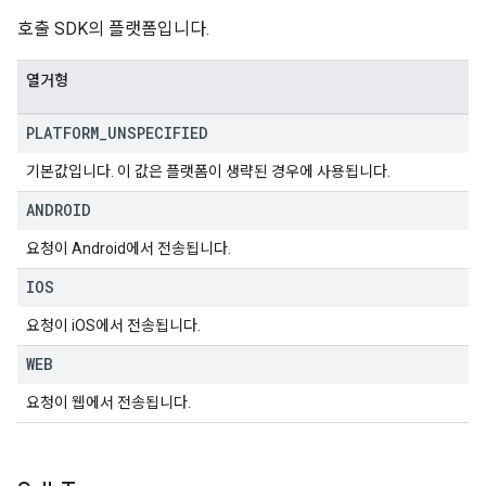
호출 SDK의 플랫폼입니다.
열거형
PLATFORM
_
UNSPECIFIED
기본값입니다. 이 값은 플랫폼이 생략된 경우에 사용됩니다.
ANDROID
요청이 Android에서 전송됩니다.
IOS
요청이 iOS에서 전송됩니다.
WEB
요청이 웹에서 전송됩니다.