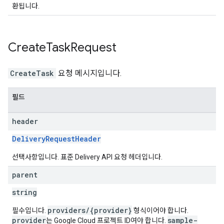
환됩니다.
Create
Task
Request
CreateTask
요청 메시지입니다.
필드
header
DeliveryRequestHeader
선택사항입니다. 표준 Delivery API 요청 헤더입니다.
parent
string
providers/{provider}
필수입니다.
형식이어야 합니다.
provider
sample-
는 Google Cloud 프로젝트 ID여야 합니다.