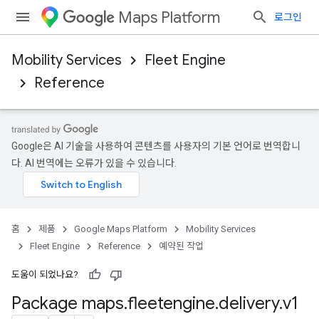
Maps Platform
로그인
Mobility Services
Fleet Engine
Reference
Google은 AI 기술을 사용하여 콘텐츠를 사용자의 기본 언어로 번역합니
다. AI 번역에는 오류가 있을 수 있습니다.
홈
제품
Google Maps Platform
Mobility Services
Fleet Engine
Reference
예약된 작업
도움이 되었나요?
Package maps
.
fleetengine
.
delivery
.
v1