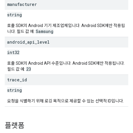
manufacturer
string
호출 SDK의 Android 기기 제조업체입니다. Android SDK에만 적용됩
Samsung
니다. 필드 값 예:
android
_
api
_
level
int32
호출 SDK의 Android API 수준입니다. Android SDK에만 적용됩니다.
23
필드 값 예:
trace
_
id
string
요청을 식별하기 위해 로깅 목적으로 제공할 수 있는 선택적 ID입니다.
플랫폼