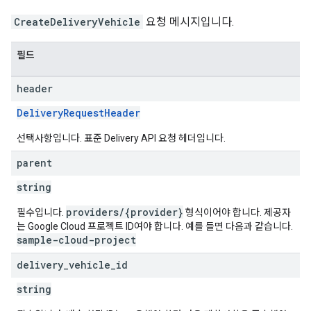
CreateDeliveryVehicle
요청 메시지입니다.
필드
header
DeliveryRequestHeader
선택사항입니다. 표준 Delivery API 요청 헤더입니다.
parent
string
providers/{provider}
필수입니다.
형식이어야 합니다. 제공자
는 Google Cloud 프로젝트 ID여야 합니다. 예를 들면 다음과 같습니다.
sample-cloud-project
delivery
_
vehicle
_
id
string