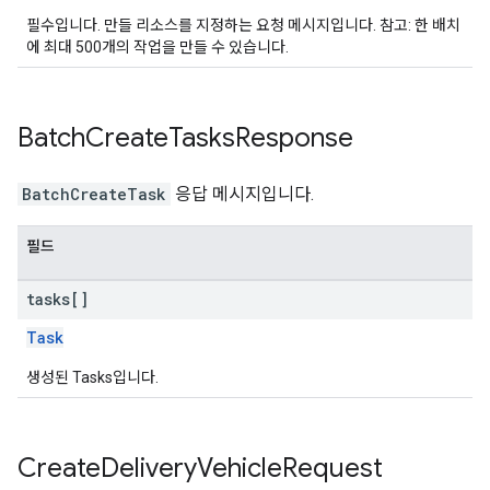
필수입니다. 만들 리소스를 지정하는 요청 메시지입니다. 참고: 한 배치
에 최대 500개의 작업을 만들 수 있습니다.
Batch
Create
Tasks
Response
BatchCreateTask
응답 메시지입니다.
필드
tasks[]
Task
생성된 Tasks입니다.
Create
Delivery
Vehicle
Request