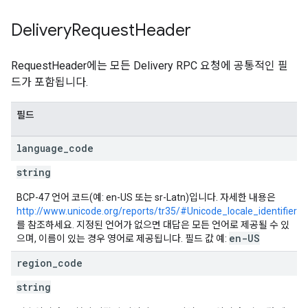
Delivery
Request
Header
RequestHeader에는 모든 Delivery RPC 요청에 공통적인 필
드가 포함됩니다.
필드
language
_
code
string
BCP-47 언어 코드(예: en-US 또는 sr-Latn)입니다. 자세한 내용은
http://www.unicode.org/reports/tr35/#Unicode_locale_identifier
를 참조하세요. 지정된 언어가 없으면 대답은 모든 언어로 제공될 수 있
en-US
으며, 이름이 있는 경우 영어로 제공됩니다. 필드 값 예:
region
_
code
string