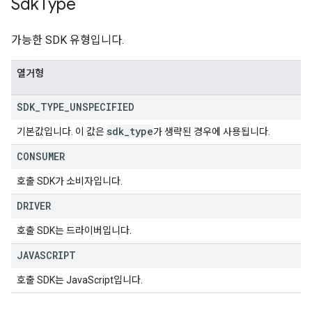
Sdk
Type
가능한 SDK 유형입니다.
열거형
SDK
_
TYPE
_
UNSPECIFIED
sdk
_
type
기본값입니다. 이 값은
가 생략된 경우에 사용됩니다.
CONSUMER
호출 SDK가 소비자입니다.
DRIVER
호출 SDK는 드라이버입니다.
JAVASCRIPT
호출 SDK는 JavaScript입니다.