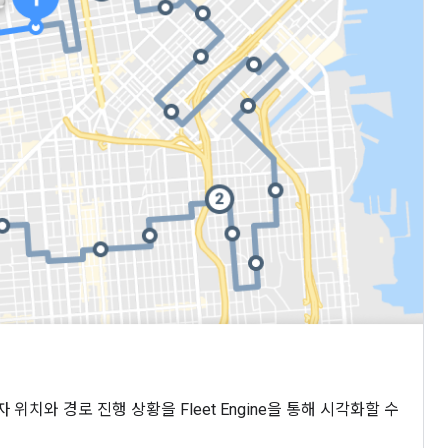
자 위치와 경로 진행 상황을 Fleet Engine을 통해 시각화할 수