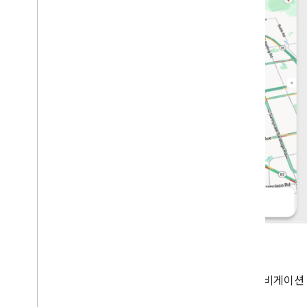
Navigation SDK
Navigation SDK를 사용하여 앱에 세부 경로 안내 내비게
간으로 안내합니다.