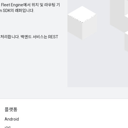
 Fleet Engine에서 위치 및 라우팅 기
on SDK의 래퍼입니다.
용을 처리합니다. 백엔드 서비스는 REST
플랫폼
Android