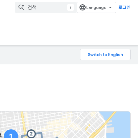
/
로그인