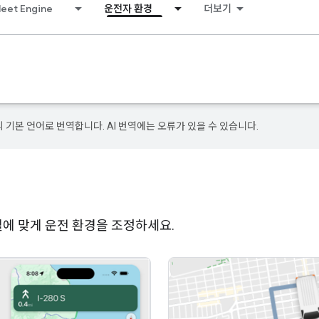
leet Engine
운전자 환경
더보기
의 기본 언어로 번역합니다. AI 번역에는 오류가 있을 수 있습니다.
송 모델에 맞게 운전 환경을 조정하세요.