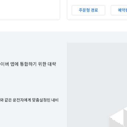
주문형 경로
예약
드라이버 앱에 통합하기 위한 대략
요소와 같은 운전자에게 맞춤설정된 내비