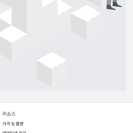
리소스
가격 및 플랜