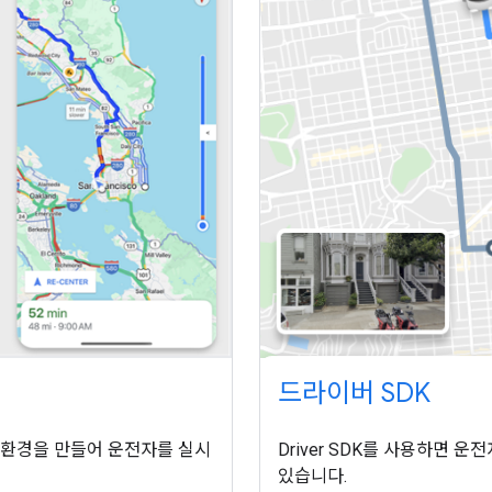
드라이버 SDK
Driver SDK를 사용하면 운전
이션 환경을 만들어 운전자를 실시
있습니다.